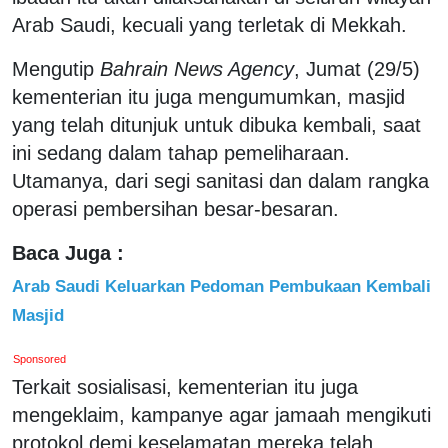
Arab Saudi, kecuali yang terletak di Mekkah.
Mengutip
Bahrain News Agency
, Jumat (29/5)
kementerian itu juga mengumumkan, masjid
yang telah ditunjuk untuk dibuka kembali, saat
ini sedang dalam tahap pemeliharaan.
Utamanya, dari segi sanitasi dan dalam rangka
operasi pembersihan besar-besaran.
Baca Juga :
Arab Saudi Keluarkan Pedoman Pembukaan Kembali
Masjid
Sponsored
Terkait sosialisasi, kementerian itu juga
mengeklaim, kampanye agar jamaah mengikuti
protokol demi keselamatan mereka telah