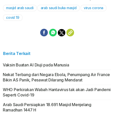
masjid arab saudi
arab saudi buka masjid
virus corona
Mute
covid 19
Berita Terkait
Vaksin Buatan Al Diuji pada Manusia
Nekat Terbang dari Negara Ebola, Penumpang Air France
Bikin AS Panik, Pesawat Dilarang Mendarat
WHO Perkirakan Wabah Hantavirus tak akan Jadi Pandemi
Seperti Covid-19
Arab Saudi Persiapkan 18.691 Masjid Menjelang
Ramadhan 1447 H