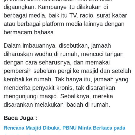
digaungkan. Kampanye itu dilakukan di
berbagai media, baik itu TV, radio, surat kabar
atau berbagai platform media lainnya dengan
bermacam bahasa.
Dalam imbauannya, disebutkan, jamaah
diharuskan wudhu di rumah, mencuci tangan
dengan cara seharusnya, dan memakai
pembersih sebelum pergi ke masjid dan setelah
kembali ke rumah. Tak hanya itu, jamaah yang
menderita penyakit kronis, tak disarankan
mengunjungi masjid. Sebaliknya, mereka
disarankan melakukan ibadah di rumah.
Baca Juga :
Rencana Masjid Dibuka, PBNU Minta Berkaca pada