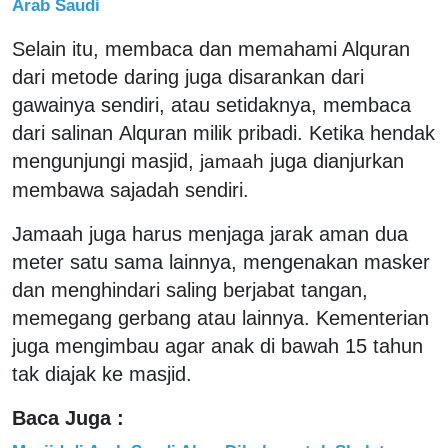
Arab Saudi
Selain itu, membaca dan memahami Alquran
dari metode daring juga disarankan dari
gawainya sendiri, atau setidaknya, membaca
dari salinan Alquran milik pribadi. Ketika hendak
mengunjungi masjid,
juga dianjurkan
jamaah
membawa sajadah sendiri.
Jamaah juga harus menjaga jarak aman dua
meter satu sama lainnya, mengenakan masker
dan menghindari saling berjabat tangan,
memegang gerbang atau lainnya. Kementerian
juga mengimbau agar anak di bawah 15 tahun
tak diajak ke masjid.
Baca Juga :