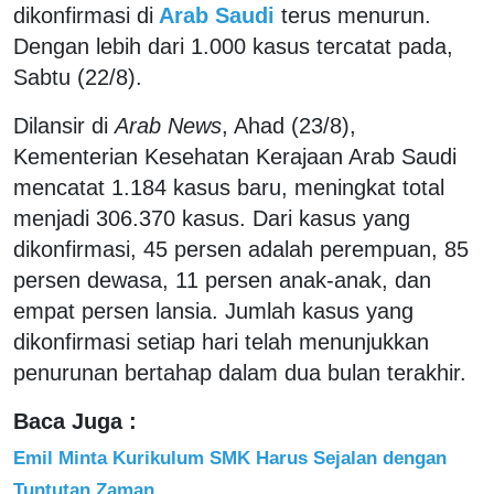
dikonfirmasi di
Arab Saudi
terus menurun.
Dengan lebih dari 1.000 kasus tercatat pada,
Sabtu (22/8).
Dilansir di
Arab News
, Ahad (23/8),
Kementerian Kesehatan Kerajaan Arab Saudi
mencatat 1.184 kasus baru, meningkat total
menjadi 306.370 kasus. Dari kasus yang
dikonfirmasi, 45 persen adalah perempuan, 85
persen dewasa, 11 persen anak-anak, dan
empat persen lansia. Jumlah kasus yang
dikonfirmasi setiap hari telah menunjukkan
penurunan bertahap dalam dua bulan terakhir.
Baca Juga :
Emil Minta Kurikulum SMK Harus Sejalan dengan
Tuntutan Zaman