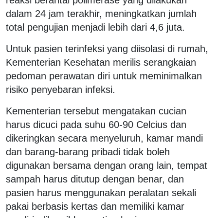
dalam 24 jam terakhir, meningkatkan jumlah
total pengujian menjadi lebih dari 4,6 juta.
Untuk pasien terinfeksi yang diisolasi di rumah,
Kementerian Kesehatan merilis serangkaian
pedoman perawatan diri untuk meminimalkan
risiko penyebaran infeksi.
Kementerian tersebut mengatakan cucian
harus dicuci pada suhu 60-90 Celcius dan
dikeringkan secara menyeluruh, kamar mandi
dan barang-barang pribadi tidak boleh
digunakan bersama dengan orang lain, tempat
sampah harus ditutup dengan benar, dan
pasien harus menggunakan peralatan sekali
pakai berbasis kertas dan memiliki kamar