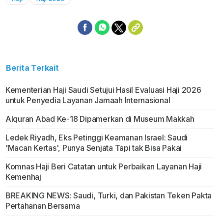
Berita Terkait
Kementerian Haji Saudi Setujui Hasil Evaluasi Haji 2026
untuk Penyedia Layanan Jamaah Internasional
Alquran Abad Ke-18 Dipamerkan di Museum Makkah
Ledek Riyadh, Eks Petinggi Keamanan Israel: Saudi
'Macan Kertas', Punya Senjata Tapi tak Bisa Pakai
Komnas Haji Beri Catatan untuk Perbaikan Layanan Haji
Kemenhaj
BREAKING NEWS: Saudi, Turki, dan Pakistan Teken Pakta
Pertahanan Bersama