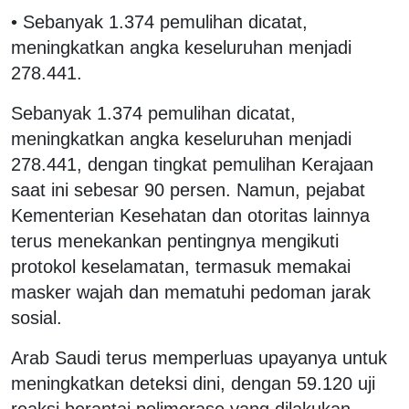
• Sebanyak 1.374 pemulihan dicatat,
meningkatkan angka keseluruhan menjadi
278.441.
Sebanyak 1.374 pemulihan dicatat,
meningkatkan angka keseluruhan menjadi
278.441, dengan tingkat pemulihan Kerajaan
saat ini sebesar 90 persen. Namun, pejabat
Kementerian Kesehatan dan otoritas lainnya
terus menekankan pentingnya mengikuti
protokol keselamatan, termasuk memakai
masker wajah dan mematuhi pedoman jarak
sosial.
Arab Saudi terus memperluas upayanya untuk
meningkatkan deteksi dini, dengan 59.120 uji
reaksi berantai polimerase yang dilakukan