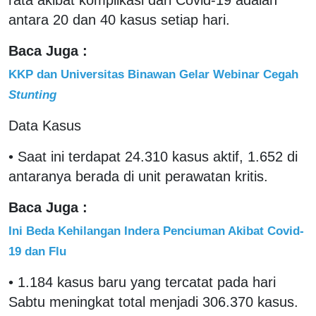
antara 20 dan 40 kasus setiap hari.
Baca Juga :
KKP dan Universitas Binawan Gelar Webinar Cegah
Stunting
Data Kasus
• Saat ini terdapat 24.310 kasus aktif, 1.652 di
antaranya berada di unit perawatan kritis.
Baca Juga :
Ini Beda Kehilangan Indera Penciuman Akibat Covid-
19 dan Flu
• 1.184 kasus baru yang tercatat pada hari
Sabtu meningkat total menjadi 306.370 kasus.