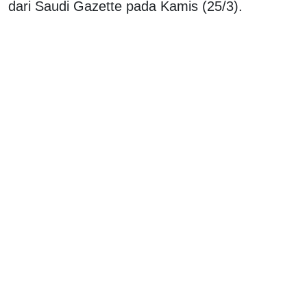
dari Saudi Gazette pada Kamis (25/3).