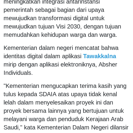
meningkatkan integrasi antarinstansi
pemerintah sebagai bagian dari upaya
mewujudkan transformasi digital untuk
mewujudkan tujuan Visi 2030, dengan tujuan
memudahkan kehidupan warga dan warga.
Kementerian dalam negeri mencatat bahwa
identitas digital dalam aplikasi
Tawakkalna
mirip dengan aplikasi elektroniknya, Absher
Individuals.
"Kementerian mengucapkan terima kasih yang
tulus kepada SDAIA atas upaya tidak kenal
lelah dalam menyelesaikan proyek ini dan
proyek bersama lainnya yang bertujuan untuk
melayani warga dan penduduk Kerajaan Arab
Saudi," kata Kementerian Dalam Negeri dilansir