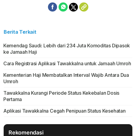
Berita Terkait
Kemendag Saudi: Lebih dari 234 Juta Komoditas Dipasok
ke Jamaah Haji
Cara Registrasi Aplikasi Tawakkalna untuk Jamaah Umroh
Kementerian Haji Membatalkan lnterval Wajib Antara Dua
Umroh
Tawakkalna Kurangi Periode Status Kekebalan Dosis
Pertama
Aplikasi Tawakkalna Cegah Penipuan Status Kesehatan
Rekomendasi