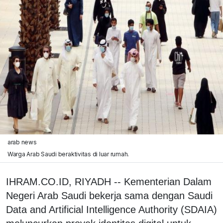
arab news
Warga Arab Saudi beraktivitas di luar rumah.
IHRAM.CO.ID, RIYADH -- Kementerian Dalam
Negeri Arab Saudi bekerja sama dengan Saudi
Data and Artificial Intelligence Authority (SDAIA)