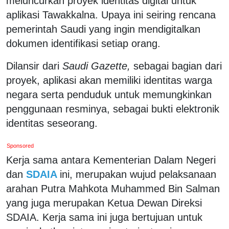
meluncurkan proyek identitas digital untuk
aplikasi Tawakkalna. Upaya ini seiring rencana
pemerintah Saudi yang ingin mendigitalkan
dokumen identifikasi setiap orang.
Dilansir dari
Saudi Gazette,
sebagai bagian dari
proyek, aplikasi akan memiliki identitas warga
negara serta penduduk untuk memungkinkan
penggunaan resminya, sebagai bukti elektronik
identitas seseorang.
Sponsored
Kerja sama antara Kementerian Dalam Negeri
dan
SDAIA
ini, merupakan wujud pelaksanaan
arahan Putra Mahkota Muhammed Bin Salman
yang juga merupakan Ketua Dewan Direksi
SDAIA. Kerja sama ini juga bertujuan untuk