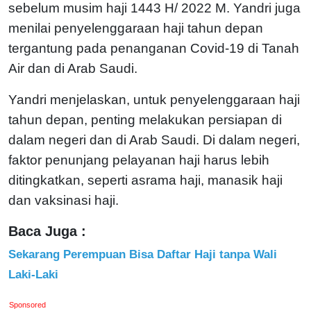
sebelum musim haji 1443 H/ 2022 M. Yandri juga
menilai penyelenggaraan haji tahun depan
tergantung pada penanganan Covid-19 di Tanah
Air dan di Arab Saudi.
Yandri menjelaskan, untuk penyelenggaraan haji
tahun depan, penting melakukan persiapan di
dalam negeri dan di Arab Saudi. Di dalam negeri,
faktor penunjang pelayanan haji harus lebih
ditingkatkan, seperti asrama haji, manasik haji
dan vaksinasi haji.
Baca Juga :
Sekarang Perempuan Bisa Daftar Haji tanpa Wali
Laki-Laki
Sponsored