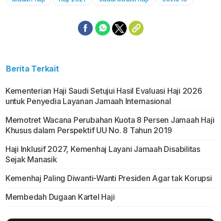
Mute
Berita Terkait
Kementerian Haji Saudi Setujui Hasil Evaluasi Haji 2026
untuk Penyedia Layanan Jamaah Internasional
Memotret Wacana Perubahan Kuota 8 Persen Jamaah Haji
Khusus dalam Perspektif UU No. 8 Tahun 2019
Haji Inklusif 2027, Kemenhaj Layani Jamaah Disabilitas
Sejak Manasik
Kemenhaj Paling Diwanti-Wanti Presiden Agar tak Korupsi
Membedah Dugaan Kartel Haji