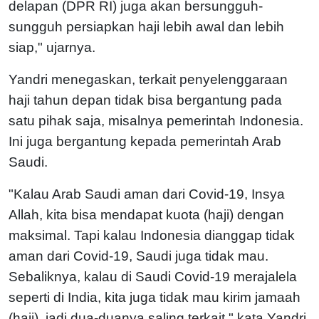
delapan (DPR RI) juga akan bersungguh-
sungguh persiapkan haji lebih awal dan lebih
siap," ujarnya.
Yandri menegaskan, terkait penyelenggaraan
haji tahun depan tidak bisa bergantung pada
satu pihak saja, misalnya pemerintah Indonesia.
Ini juga bergantung kepada pemerintah Arab
Saudi.
"Kalau Arab Saudi aman dari Covid-19, Insya
Allah, kita bisa mendapat kuota (haji) dengan
maksimal. Tapi kalau Indonesia dianggap tidak
aman dari Covid-19, Saudi juga tidak mau.
Sebaliknya, kalau di Saudi Covid-19 merajalela
seperti di India, kita juga tidak mau kirim jamaah
(haji), jadi dua-duanya saling terkait," kata Yandri.