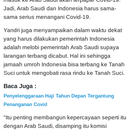
Jadi, Arab Saudi dan Indonesia harus sama-
sama serius menangani Covid-19.
Yandri juga menyampaikan dalam waktu dekat
yang harus dilakukan pemerintah Indonesia
adalah melobi pemerintah Arab Saudi supaya
larangan terbang dicabut. Hal ini sehingga
jamaah umroh Indonesia bisa terbang ke Tanah
Suci untuk mengobati rasa rindu ke Tanah Suci.
Baca Juga :
Penyelenggaraan Haji Tahun Depan Tergantung
Penanganan Covid
"Itu penting membangun kepercayaan seperti itu
dengan Arab Saudi, disamping itu komisi