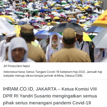
AP Photo/Amr Nabil
Indonesia Harus Serius Tangani Covid-19 Sebelum Haji 2022. Jamaah haji
berjalan menuju lokasi lempar jumrah di Mina, Selasa (13/8).
IHRAM.CO.ID,
JAKARTA -- Ketua Komisi VIII
DPR RI Yandri Susanto mengingatkan semua
pihak serius menangani pandemi Covid-19