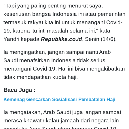
"Tapi yang paling penting menurut saya,
keseriusan bangsa Indonesia ini atau pemerintah
termasuk rakyat kita ini untuk menangani Covid-
19, karena itu inti masalah selama ini," kata
Yandri kepada
Republika.co.id
, Senin (14/6).
Ia mengingatkan, jangan sampai nanti Arab
Saudi menafsirkan Indonesia tidak serius
menangani Covid-19. Hal ini bisa mengakibatkan
tidak mendapatkan kuota haji.
Baca Juga :
Kemenag Gencarkan Sosialisasi Pembatalan Haji
Ia mengatakan, Arab Saudi juga jangan sampai
merasa khawatir kalau jamaah dari negara lain
masuk ke Arab Saudi akan terpapar Covid-19.