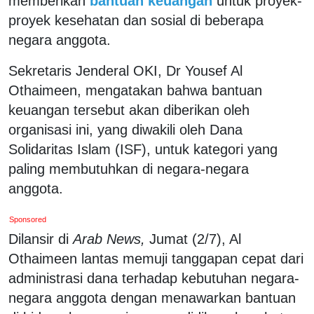
memberikan
bantuan keuangan
untuk proyek-
proyek kesehatan dan sosial di beberapa
negara anggota.
Sekretaris Jenderal OKI, Dr Yousef Al
Othaimeen, mengatakan bahwa bantuan
keuangan tersebut akan diberikan oleh
organisasi ini, yang diwakili oleh Dana
Solidaritas Islam (ISF), untuk kategori yang
paling membutuhkan di negara-negara
anggota.
Sponsored
Dilansir di
Arab News,
Jumat (2/7), Al
Othaimeen lantas memuji tanggapan cepat dari
administrasi dana terhadap kebutuhan negara-
negara anggota dengan menawarkan bantuan