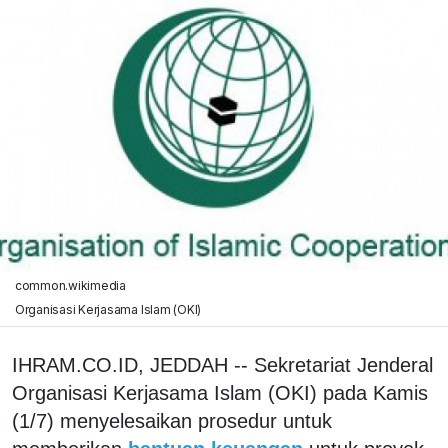
common.wikimedia
Organisasi Kerjasama Islam (OKI)
IHRAM.CO.ID, JEDDAH -- Sekretariat Jenderal
Organisasi Kerjasama Islam (OKI) pada Kamis
(1/7) menyelesaikan prosedur untuk