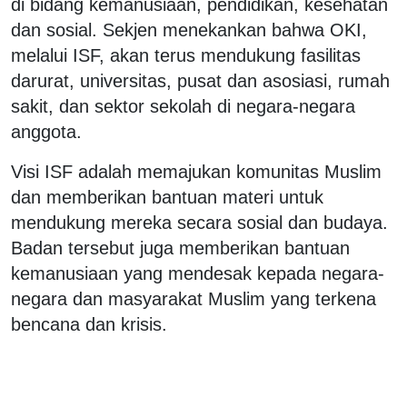
di bidang kemanusiaan, pendidikan, kesehatan
dan sosial. Sekjen menekankan bahwa OKI,
melalui ISF, akan terus mendukung fasilitas
darurat, universitas, pusat dan asosiasi, rumah
sakit, dan sektor sekolah di negara-negara
anggota.
Visi ISF adalah memajukan komunitas Muslim
dan memberikan bantuan materi untuk
mendukung mereka secara sosial dan budaya.
Badan tersebut juga memberikan bantuan
kemanusiaan yang mendesak kepada negara-
negara dan masyarakat Muslim yang terkena
bencana dan krisis.