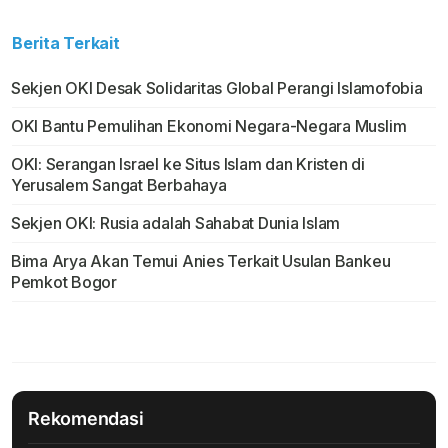
Berita Terkait
Sekjen OKI Desak Solidaritas Global Perangi Islamofobia
OKI Bantu Pemulihan Ekonomi Negara-Negara Muslim
OKI: Serangan Israel ke Situs Islam dan Kristen di
Yerusalem Sangat Berbahaya
Sekjen OKI: Rusia adalah Sahabat Dunia Islam
Bima Arya Akan Temui Anies Terkait Usulan Bankeu
Pemkot Bogor
Rekomendasi