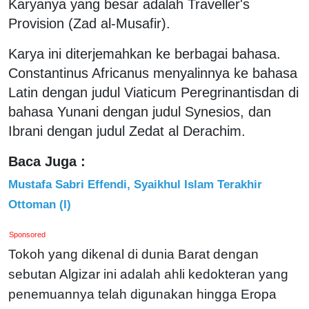
Karyanya yang besar adalah Traveller's
Provision (Zad al-Musafir).
Karya ini diterjemahkan ke berbagai bahasa.
Constantinus Africanus menyalinnya ke bahasa
Latin dengan judul Viaticum Peregrinantisdan di
bahasa Yunani dengan judul Synesios, dan
Ibrani dengan judul Zedat al Derachim.
Baca Juga :
Mustafa Sabri Effendi, Syaikhul Islam Terakhir
Ottoman (I)
Sponsored
Tokoh yang dikenal di dunia Barat dengan
sebutan Algizar ini adalah ahli kedokteran yang
penemuannya telah digunakan hingga Eropa