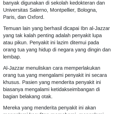
banyak digunakan di sekolah kedokteran dan
Universitas Salerno, Montpellier, Bologna,
Paris, dan Oxford.
Temuan lain yang berhasil dicapai Ibn al-Jazzar
yang tak kalah penting adalah penyakit lupa
atau pikun. Penyakit ini lazim ditemui pada
orang tua yang hidup di negara yang dingin dan
lembap.
Al-Jazzar menuliskan cara memperlakukan
orang tua yang mengalami penyakit ini secara
khusus. Pasien yang menderita penyakit ini
biasanya mengalami ketidakseimbangan di
bagian belakang otak.
Mereka yang menderita penyakit ini akan