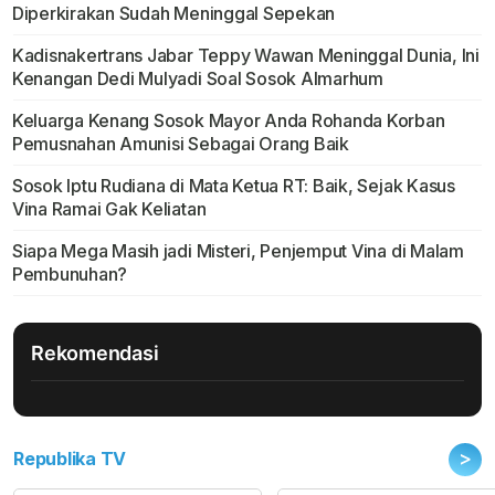
Diperkirakan Sudah Meninggal Sepekan
Kadisnakertrans Jabar Teppy Wawan Meninggal Dunia, Ini
Kenangan Dedi Mulyadi Soal Sosok Almarhum
Keluarga Kenang Sosok Mayor Anda Rohanda Korban
Pemusnahan Amunisi Sebagai Orang Baik
Sosok Iptu Rudiana di Mata Ketua RT: Baik, Sejak Kasus
Vina Ramai Gak Keliatan
Siapa Mega Masih jadi Misteri, Penjemput Vina di Malam
Pembunuhan?
Rekomendasi
>
Republika TV