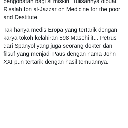
pengobatan bagi si miskin. Tulisannya dibuat
Risalah Ibn al-Jazzar on Medicine for the poor
and Destitute.
Tak hanya medis Eropa yang tertarik dengan
karya tokoh kelahiran 898 Masehi itu. Petrus
dari Spanyol yang juga seorang dokter dan
filsuf yang menjadi Paus dengan nama John
XXI pun tertarik dengan hasil temuannya.