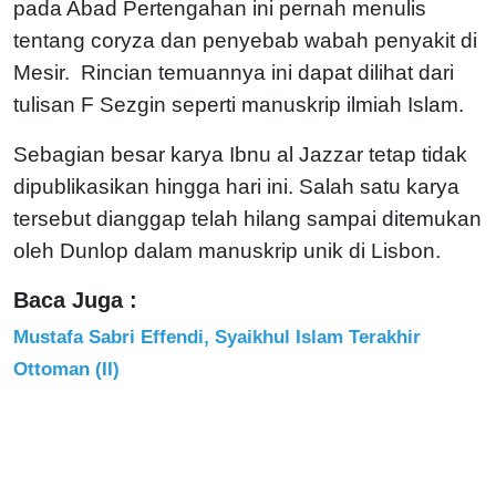
pada Abad Pertengahan ini pernah menulis
tentang coryza dan penyebab wabah penyakit di
Mesir.
Rincian temuannya ini dapat dilihat dari
tulisan F Sezgin seperti manuskrip ilmiah Islam.
Sebagian besar karya Ibnu al Jazzar tetap tidak
dipublikasikan hingga hari ini. Salah satu karya
tersebut dianggap telah hilang sampai ditemukan
oleh Dunlop dalam manuskrip unik di Lisbon.
Baca Juga :
Mustafa Sabri Effendi, Syaikhul Islam Terakhir
Ottoman (II)