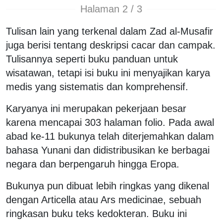
Halaman 2 / 3
Tulisan lain yang terkenal dalam Zad al-Musafir
juga berisi tentang deskripsi cacar dan campak.
Tulisannya seperti buku panduan untuk
wisatawan, tetapi isi buku ini menyajikan karya
medis yang sistematis dan komprehensif.
Karyanya ini merupakan pekerjaan besar
karena mencapai 303 halaman folio. Pada awal
abad ke-11 bukunya telah diterjemahkan dalam
bahasa Yunani dan didistribusikan ke berbagai
negara dan berpengaruh hingga Eropa.
Bukunya pun dibuat lebih ringkas yang dikenal
dengan Articella atau Ars medicinae, sebuah
ringkasan buku teks kedokteran. Buku ini