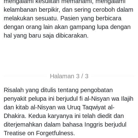
mengalami kesulitan memahami, mengalami
kelambanan berpikir, dan sering ceroboh dalam
melakukan sesuatu. Pasien yang berbicara
dengan orang lain akan gampang lupa dengan
hal yang baru saja dibicarakan.
Halaman 3 / 3
Risalah yang ditulis tentang pengobatan
penyakit pelupa ini berjudul fi al-Nisyan wa Ilajih
dan kitab al-Nisyan wa Uruq Taqwiyat al-
Dhakira. Kedua karyanya ini telah diedit dan
diterjemahkan dalam bahasa Inggris berjudul
Treatise on Forgetfulness.