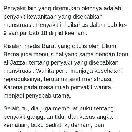
Penyakit lain yang ditemukan olehnya adalah
penyakit kewanitaan yang disebabkan
menstruasi. Penyakit ini dibahas dalam bab ke-
9 sampai bab 18 di jilid keenam.
Risalah medis Barat yang ditulis oleh Lilium
Berna juga menulis hal yang sama dengan Ibnu
al-Jazzar tentang penyakit yang disebabkan
menstruasi. Wanita perlu menjaga kesehatan
reproduksinya, terutama saat menstruasi.
Karena pada masa itulah penyakit wanita
menjadi penyebab utama.
Selain itu, dia juga membuat buku tentang
penyakit gangguan tidur dan kasus angka
kematian, buku pediatrik, demam, dan