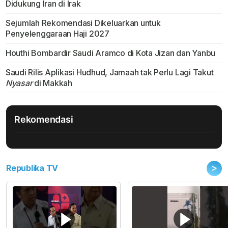
Didukung Iran di Irak
Sejumlah Rekomendasi Dikeluarkan untuk
Penyelenggaraan Haji 2027
Houthi Bombardir Saudi Aramco di Kota Jizan dan Yanbu
Saudi Rilis Aplikasi Hudhud, Jamaah tak Perlu Lagi Takut
Nyasar
di Makkah
Rekomendasi
>
Republika TV