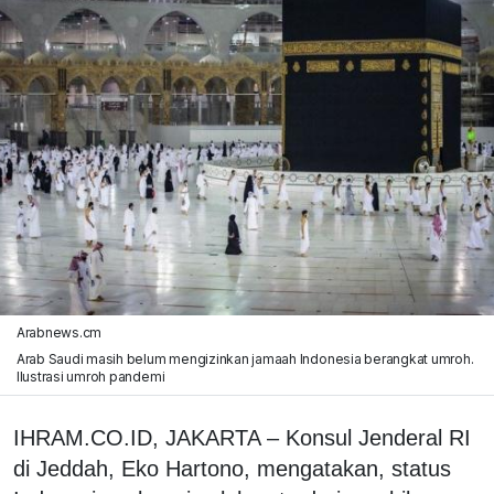
Arabnews.cm
Arab Saudi masih belum mengizinkan jamaah Indonesia berangkat umroh.
Ilustrasi umroh pandemi
IHRAM.CO.ID, JAKARTA – Konsul Jenderal RI
di Jeddah, Eko Hartono, mengatakan, status