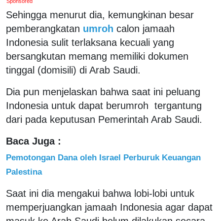
Sponsored
Sehingga menurut dia, kemungkinan besar
pemberangkatan
umroh
calon jamaah
Indonesia sulit terlaksana kecuali yang
bersangkutan memang memiliki dokumen
tinggal (domisili) di Arab Saudi.
Dia pun menjelaskan bahwa saat ini peluang
Indonesia untuk dapat berumroh tergantung
dari pada keputusan Pemerintah Arab Saudi.
Baca Juga :
Pemotongan Dana oleh Israel Perburuk Keuangan
Palestina
Saat ini dia mengakui bahwa lobi-lobi untuk
memperjuangkan jamaah Indonesia agar dapat
masuk ke Arab Saudi belum dilakukan secara