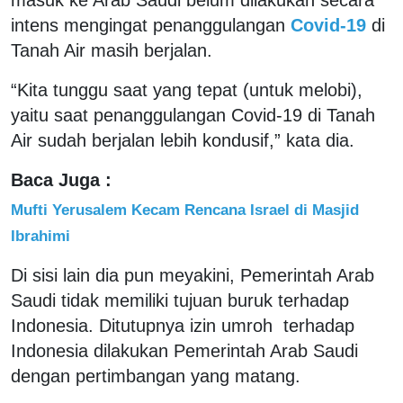
intens mengingat penanggulangan
Covid-19
di
Tanah Air masih berjalan.
“Kita tunggu saat yang tepat (untuk melobi),
yaitu saat penanggulangan Covid-19 di Tanah
Air sudah berjalan lebih kondusif,” kata dia.
Baca Juga :
Mufti Yerusalem Kecam Rencana Israel di Masjid
Ibrahimi
Di sisi lain dia pun meyakini, Pemerintah Arab
Saudi tidak memiliki tujuan buruk terhadap
Indonesia. Ditutupnya izin umroh terhadap
Indonesia dilakukan Pemerintah Arab Saudi
dengan pertimbangan yang matang.