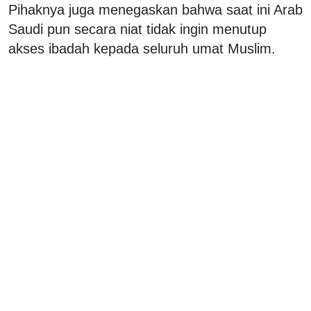
Pihaknya juga menegaskan bahwa saat ini Arab
Saudi pun secara niat tidak ingin menutup
akses ibadah kepada seluruh umat Muslim.