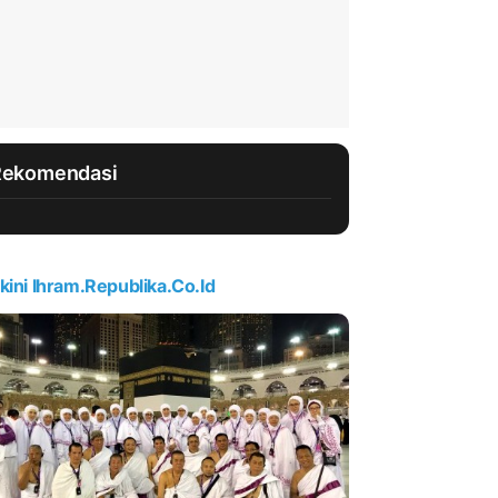
Rekomendasi
kini Ihram.republika.co.id