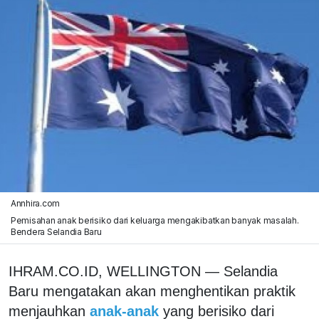
Annhira.com
Pemisahan anak berisiko dari keluarga mengakibatkan banyak masalah.
Bendera Selandia Baru
IHRAM.CO.ID, WELLINGTON — Selandia
Baru mengatakan akan menghentikan praktik
menjauhkan
anak-anak
yang berisiko dari