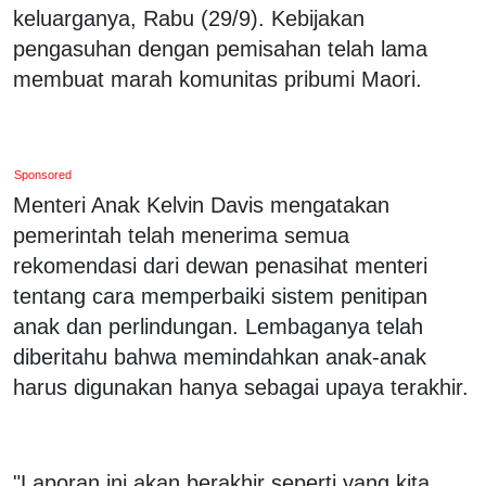
keluarganya, Rabu (29/9). Kebijakan
pengasuhan dengan pemisahan telah lama
membuat marah komunitas pribumi Maori.
Sponsored
Menteri Anak Kelvin Davis mengatakan
pemerintah telah menerima semua
rekomendasi dari dewan penasihat menteri
tentang cara memperbaiki sistem penitipan
anak dan perlindungan. Lembaganya telah
diberitahu bahwa memindahkan anak-anak
harus digunakan hanya sebagai upaya terakhir.
"Laporan ini akan berakhir seperti yang kita