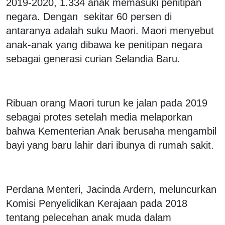
2019-2020, 1.334 anak memasuki penitipan
negara. Dengan sekitar 60 persen di
antaranya adalah suku Maori. Maori menyebut
anak-anak yang dibawa ke penitipan negara
sebagai generasi curian Selandia Baru.
Ribuan orang Maori turun ke jalan pada 2019
sebagai protes setelah media melaporkan
bahwa Kementerian Anak berusaha mengambil
bayi yang baru lahir dari ibunya di rumah sakit.
Perdana Menteri, Jacinda Ardern, meluncurkan
Komisi Penyelidikan Kerajaan pada 2018
tentang pelecehan anak muda dalam