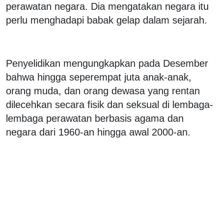
perawatan negara. Dia mengatakan negara itu
perlu menghadapi babak gelap dalam sejarah.
Penyelidikan mengungkapkan pada Desember
bahwa hingga seperempat juta anak-anak,
orang muda, dan orang dewasa yang rentan
dilecehkan secara fisik dan seksual di lembaga-
lembaga perawatan berbasis agama dan
negara dari 1960-an hingga awal 2000-an.