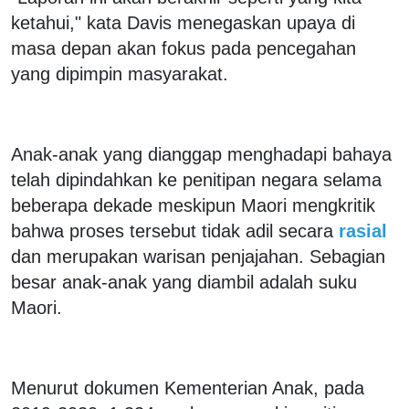
ketahui," kata Davis menegaskan upaya di
masa depan akan fokus pada pencegahan
yang dipimpin masyarakat.
Anak-anak yang dianggap menghadapi bahaya
telah dipindahkan ke penitipan negara selama
beberapa dekade meskipun Maori mengkritik
bahwa proses tersebut tidak adil secara
rasial
dan merupakan warisan penjajahan. Sebagian
besar anak-anak yang diambil adalah suku
Maori.
Menurut dokumen Kementerian Anak, pada