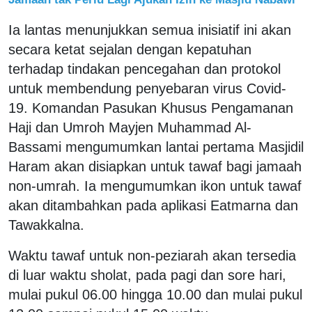
Ia lantas menunjukkan semua inisiatif ini akan
secara ketat sejalan dengan kepatuhan
terhadap tindakan pencegahan dan protokol
untuk membendung penyebaran virus Covid-
19. Komandan Pasukan Khusus Pengamanan
Haji dan Umroh Mayjen Muhammad Al-
Bassami mengumumkan lantai pertama Masjidil
Haram akan disiapkan untuk tawaf bagi jamaah
non-umrah. Ia mengumumkan ikon untuk tawaf
akan ditambahkan pada aplikasi Eatmarna dan
Tawakkalna.
Waktu tawaf untuk non-peziarah akan tersedia
di luar waktu sholat, pada pagi dan sore hari,
mulai pukul 06.00 hingga 10.00 dan mulai pukul