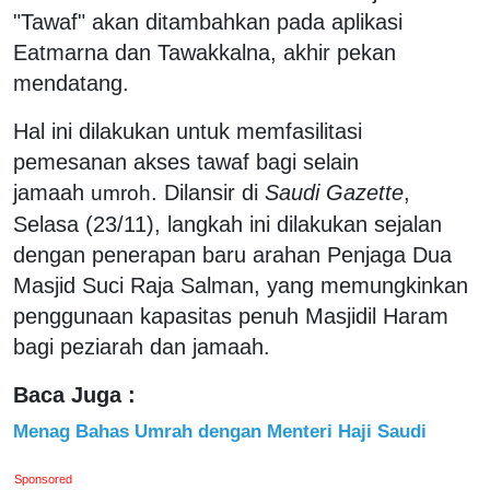
"Tawaf" akan ditambahkan pada aplikasi
Eatmarna dan Tawakkalna, akhir pekan
mendatang.
Hal ini dilakukan untuk memfasilitasi
pemesanan akses tawaf bagi selain
jamaah
. Dilansir di
Saudi Gazette
,
umroh
Selasa (23/11), langkah ini dilakukan sejalan
dengan penerapan baru arahan Penjaga Dua
Masjid Suci Raja Salman, yang memungkinkan
penggunaan kapasitas penuh Masjidil Haram
bagi peziarah dan jamaah.
Baca Juga :
Menag Bahas Umrah dengan Menteri Haji Saudi
Sponsored