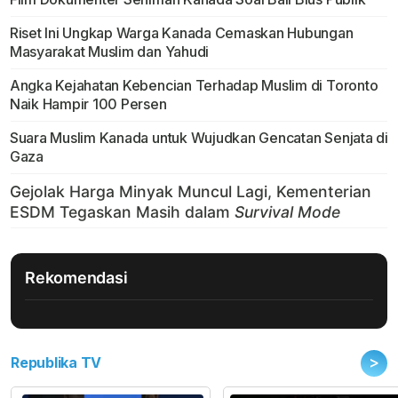
Riset Ini Ungkap Warga Kanada Cemaskan Hubungan
Masyarakat Muslim dan Yahudi
Angka Kejahatan Kebencian Terhadap Muslim di Toronto
Naik Hampir 100 Persen
Suara Muslim Kanada untuk Wujudkan Gencatan Senjata di
Gaza
Rekomendasi
>
Republika TV