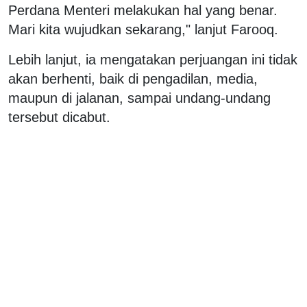
Perdana Menteri melakukan hal yang benar.
Mari kita wujudkan sekarang," lanjut Farooq.
Lebih lanjut, ia mengatakan perjuangan ini tidak
akan berhenti, baik di pengadilan, media,
maupun di jalanan, sampai undang-undang
tersebut dicabut.