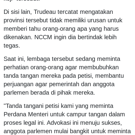
Di sisi lain, Trudeau tercatat mengatakan
provinsi tersebut tidak memiliki urusan untuk
memberi tahu orang-orang apa yang harus
dikenakan. NCCM ingin dia bertindak lebih
tegas.
Saat ini, lembaga tersebut sedang meminta
perhatian orang-orang agar membubuhkan
tanda tangan mereka pada petisi, membantu
perjuangan agar pemerintah dan anggota
parlemen berada di pihak mereka.
"Tanda tangani petisi kami yang meminta
Perdana Menteri untuk campur tangan dalam
proses legal ini. Advokasi ini menuju sukses,
anggota parlemen mulai bangkit untuk meminta