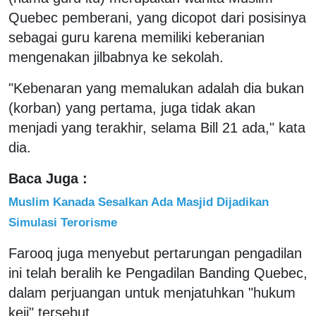
Quebec pemberani, yang dicopot dari posisinya
sebagai guru karena memiliki keberanian
mengenakan jilbabnya ke sekolah.
"Kebenaran yang memalukan adalah dia bukan
(korban) yang pertama, juga tidak akan
menjadi yang terakhir, selama Bill 21 ada," kata
dia.
Baca Juga :
Muslim Kanada Sesalkan Ada Masjid Dijadikan
Simulasi Terorisme
Farooq juga menyebut pertarungan pengadilan
ini telah beralih ke Pengadilan Banding Quebec,
dalam perjuangan untuk menjatuhkan "hukum
keji" tersebut.