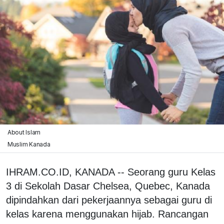
About Islam
Muslim Kanada
IHRAM.CO.ID, KANADA -- Seorang guru Kelas
3 di Sekolah Dasar Chelsea, Quebec, Kanada
dipindahkan dari pekerjaannya sebagai guru di
kelas karena menggunakan hijab. Rancangan