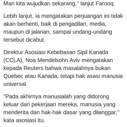
Mari kita wujudkan sekarang," lanjut Farooq.
Lebih lanjut, ia mengatakan perjuangan ini tidak
akan berhenti, baik di pengadilan, media,
maupun di jalanan, sampai undang-undang
tersebut dicabut.
Direktur Asosiasi Kebebasan Sipil Kanada
(CCLA), Noa Mendelsohn Aviv mengatakan
kepada Reuters bahwa masalahnya bukan
Quebec atau Kanada, tetapi hak asasi manusia
universal.
"Pada akhirnya manusialah yang didorong
keluar dari pekerjaan mereka, manusia yang
menderita dan hak-hak dasar yang dilanggar,"
kata asosiasi itu.