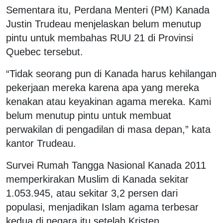
Sementara itu, Perdana Menteri (PM) Kanada
Justin Trudeau menjelaskan belum menutup
pintu untuk membahas RUU 21 di Provinsi
Quebec tersebut.
“Tidak seorang pun di Kanada harus kehilangan
pekerjaan mereka karena apa yang mereka
kenakan atau keyakinan agama mereka. Kami
belum menutup pintu untuk membuat
perwakilan di pengadilan di masa depan,” kata
kantor Trudeau.
Survei Rumah Tangga Nasional Kanada 2011
memperkirakan Muslim di Kanada sekitar
1.053.945, atau sekitar 3,2 persen dari
populasi, menjadikan Islam agama terbesar
kedua di negara itu setelah Kristen.