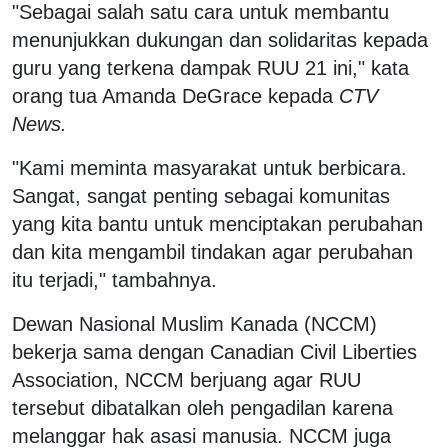
"Sebagai salah satu cara untuk membantu
menunjukkan dukungan dan solidaritas kepada
guru yang terkena dampak RUU 21 ini," kata
orang tua Amanda DeGrace kepada
CTV
News.
"Kami meminta masyarakat untuk berbicara.
Sangat, sangat penting sebagai komunitas
yang kita bantu untuk menciptakan perubahan
dan kita mengambil tindakan agar perubahan
itu terjadi," tambahnya.
Dewan Nasional Muslim Kanada (NCCM)
bekerja sama dengan Canadian Civil Liberties
Association, NCCM berjuang agar RUU
tersebut dibatalkan oleh pengadilan karena
melanggar hak asasi manusia. NCCM juga