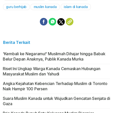
guru berhijab
muslim kanada
islam di kanada
Berita Terkait
'Kembali ke Negaramu!' Muslimah Dihajar hingga Babak
Belur Depan Anaknya, Publik Kanada Murka
Riset Ini Ungkap Warga Kanada Cemaskan Hubungan
Masyarakat Muslim dan Yahudi
Angka Kejahatan Kebencian Terhadap Muslim di Toronto
Naik Hampir 100 Persen
Suara Muslim Kanada untuk Wujudkan Gencatan Senjata di
Gaza