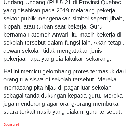
Undang-Undang (RUU) 21 di Provinsi Quebec
yang disahkan pada 2019 melarang pekerja
sektor publik mengenakan simbol seperti jilbab,
kippah, atau turban saat bekerja. Guru
bernama Fatemeh Anvari itu masih bekerja di
sekolah tersebut dalam fungsi lain. Akan tetapi,
dewan sekolah tidak mengatakan jenis
pekerjaan apa yang dia lakukan sekarang.
Hal ini memicu gelombang protes termasuk dari
orang tua siswa di sekolah tersebut. Mereka
memasang pita hijau di pagar luar sekolah
sebagai tanda dukungan kepada guru. Mereka
juga mendorong agar orang-orang membuka
suara terkait nasib yang dialami guru tersebut.
Sponsored