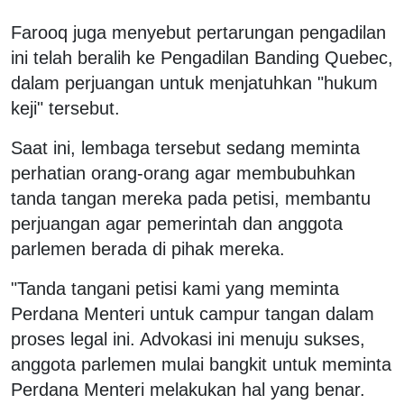
Farooq juga menyebut pertarungan pengadilan
ini telah beralih ke Pengadilan Banding Quebec,
dalam perjuangan untuk menjatuhkan "hukum
keji" tersebut.
Saat ini, lembaga tersebut sedang meminta
perhatian orang-orang agar membubuhkan
tanda tangan mereka pada petisi, membantu
perjuangan agar pemerintah dan anggota
parlemen berada di pihak mereka.
"Tanda tangani petisi kami yang meminta
Perdana Menteri untuk campur tangan dalam
proses legal ini. Advokasi ini menuju sukses,
anggota parlemen mulai bangkit untuk meminta
Perdana Menteri melakukan hal yang benar.