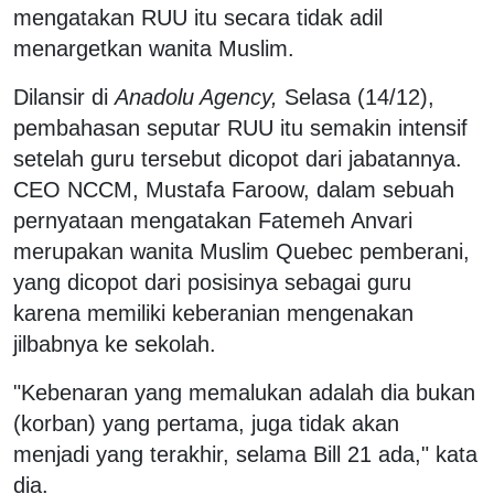
mengatakan RUU itu secara tidak adil
menargetkan wanita Muslim.
Dilansir di
Anadolu Agency,
Selasa (14/12),
pembahasan seputar RUU itu semakin intensif
setelah guru tersebut dicopot dari jabatannya.
CEO NCCM, Mustafa Faroow, dalam sebuah
pernyataan mengatakan Fatemeh Anvari
merupakan wanita Muslim Quebec pemberani,
yang dicopot dari posisinya sebagai guru
karena memiliki keberanian mengenakan
jilbabnya ke sekolah.
"Kebenaran yang memalukan adalah dia bukan
(korban) yang pertama, juga tidak akan
menjadi yang terakhir, selama Bill 21 ada," kata
dia.