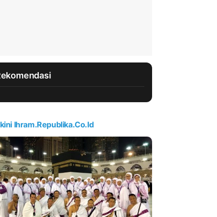
Rekomendasi
kini Ihram.republika.co.id