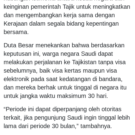
keinginan pemerintah Tajik untuk meningkatkan
dan mengembangkan kerja sama dengan
Kerajaan dalam segala bidang kepentingan
bersama.
Duta Besar menekankan bahwa berdasarkan
keputusan ini, warga negara Saudi dapat
melakukan perjalanan ke Tajikistan tanpa visa
sebelumnya, baik visa kertas maupun visa
elektronik pada saat kedatangan di bandara,
dan mereka berhak untuk tinggal di negara itu
untuk jangka waktu maksimum 30 hari.
“Periode ini dapat diperpanjang oleh otoritas
terkait, jika pengunjung Saudi ingin tinggal lebih
lama dari periode 30 bulan,” tambahnya.