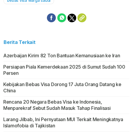
bebas visa warga saudi
Berita Terkait
Azerbaijan Kirim 82 Ton Bantuan Kemanusiaan ke Iran
Persiapan Piala Kemerdekaan 2025 di Sumut Sudah 100
Persen
Kebijakan Bebas Visa Dorong 17 Juta Orang Datang ke
China
Rencana 20 Negara Bebas Visa ke Indonesia,
Menparekraf Sebut Sudah Masuk Tahap Finalisasi
Larang Jilbab, Ini Pernyataan MUI Terkait Meningkatnya
Islamofobia di Tajikistan