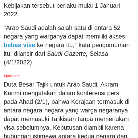
Kebijakan tersebut berlaku mulai 1 Januari
2022.
“Arab Saudi adalah salah satu di antara 52
negara yang warganya dapat memiliki akses
bebas visa
ke negara itu,” kata pengumuman
itu, dilansir dari
Saudi Gazette,
Selasa
(4/1/2022).
Sponsored
Duta Besar Tajik untuk Arab Saudi, Akram
Karimi mengatakan dalam konferensi pers
pada Ahad (2/1), bahwa Kerajaan termasuk di
antara negara-negara yang warga negaranya
dapat memasuki Tajikistan tanpa memerlukan
visa sebelumnya. Keputusan diambil karena
hubungan istimewa antara kedua negara dan