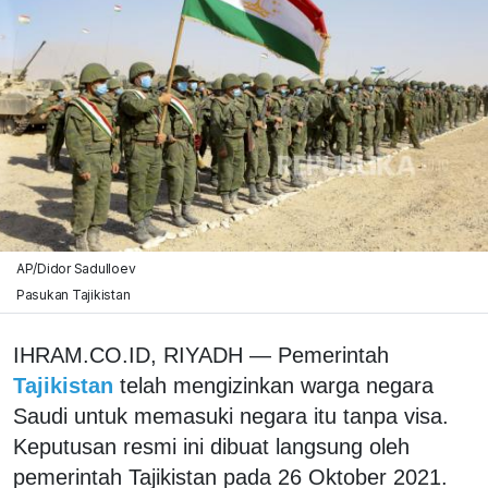
AP/Didor Sadulloev
Pasukan Tajikistan
IHRAM.CO.ID, RIYADH — Pemerintah
Tajikistan
telah mengizinkan warga negara
Saudi untuk memasuki negara itu tanpa visa.
Keputusan resmi ini dibuat langsung oleh
pemerintah Tajikistan pada 26 Oktober 2021.