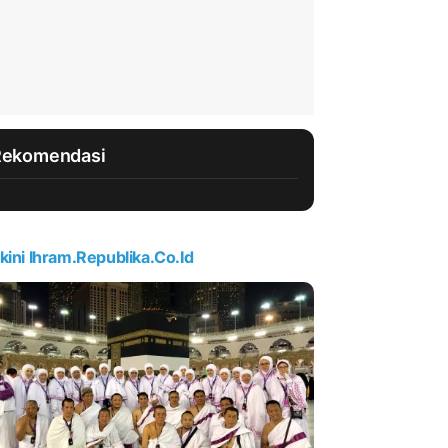
Rekomendasi
kini Ihram.republika.co.id