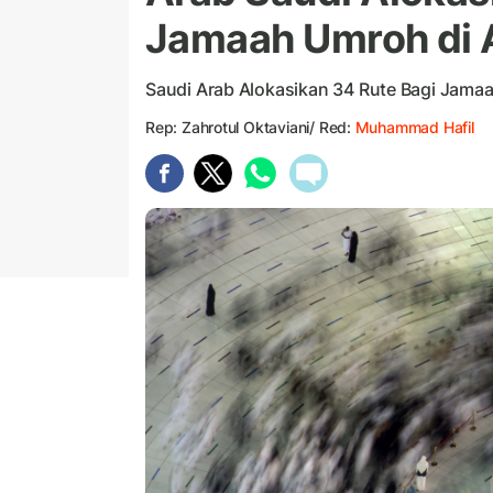
Jamaah Umroh di 
Saudi Arab Alokasikan 34 Rute Bagi Jama
Rep: Zahrotul Oktaviani/ Red:
Muhammad Hafil