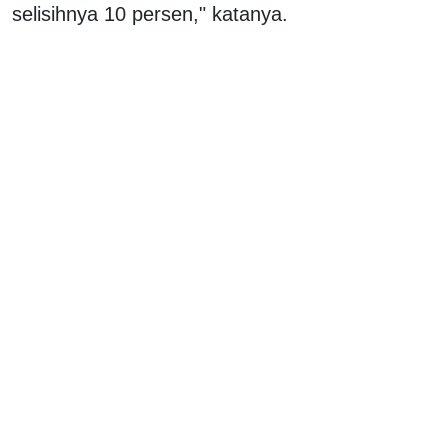
selisihnya 10 persen," katanya.