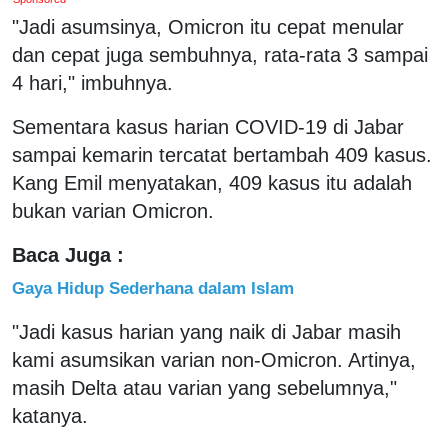
"Jadi asumsinya, Omicron itu cepat menular
dan cepat juga sembuhnya, rata-rata 3 sampai
4 hari," imbuhnya.
Sementara kasus harian COVID-19 di Jabar
sampai kemarin tercatat bertambah 409 kasus.
Kang Emil menyatakan, 409 kasus itu adalah
bukan varian Omicron.
Baca Juga :
Gaya Hidup Sederhana dalam Islam
"Jadi kasus harian yang naik di Jabar masih
kami asumsikan varian non-Omicron. Artinya,
masih Delta atau varian yang sebelumnya,"
katanya.