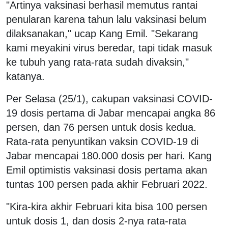
"Artinya vaksinasi berhasil memutus rantai
penularan karena tahun lalu vaksinasi belum
dilaksanakan," ucap Kang Emil. "Sekarang
kami meyakini virus beredar, tapi tidak masuk
ke tubuh yang rata-rata sudah divaksin,"
katanya.
Per Selasa (25/1), cakupan vaksinasi COVID-
19 dosis pertama di Jabar mencapai angka 86
persen, dan 76 persen untuk dosis kedua.
Rata-rata penyuntikan vaksin COVID-19 di
Jabar mencapai 180.000 dosis per hari. Kang
Emil optimistis vaksinasi dosis pertama akan
tuntas 100 persen pada akhir Februari 2022.
"Kira-kira akhir Februari kita bisa 100 persen
untuk dosis 1, dan dosis 2-nya rata-rata