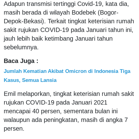
Adapun transmisi tertinggi Covid-19, kata dia,
masih berada di wilayah Bodebek (Bogor-
Depok-Bekasi). Terkait tingkat keterisian rumah
sakit rujukan COVID-19 pada Januari tahun ini,
jauh lebih baik ketimbang Januari tahun
sebelumnya.
Baca Juga :
Jumlah Kematian Akibat Omicron di Indonesia Tiga
Kasus, Semua Lansia
Emil melaporkan, tingkat keterisian rumah sakit
rujukan COVID-19 pada Januari 2021
mencapai 40 persen, sementara bulan ini
walaupun ada peningkatan, masih di angka 7
persen.