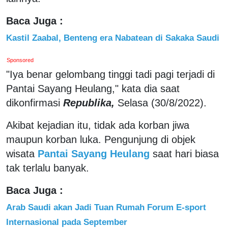
Baca Juga :
Kastil Zaabal, Benteng era Nabatean di Sakaka Saudi
Sponsored
"Iya benar gelombang tinggi tadi pagi terjadi di
Pantai Sayang Heulang," kata dia saat
dikonfirmasi
Republika,
Selasa (30/8/2022).
Akibat kejadian itu, tidak ada korban jiwa
maupun korban luka. Pengunjung di objek
wisata
Pantai Sayang Heulang
saat hari biasa
tak terlalu banyak.
Baca Juga :
Arab Saudi akan Jadi Tuan Rumah Forum E-sport
Internasional pada September