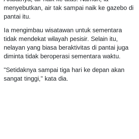
menyebutkan, air tak sampai naik ke gazebo di
pantai itu.
Ia mengimbau wisatawan untuk sementara
tidak mendekat wilayah pesisir. Selain itu,
nelayan yang biasa beraktivitas di pantai juga
diminta tidak beroperasi sementara waktu.
"Setidaknya sampai tiga hari ke depan akan
sangat tinggi," kata dia.