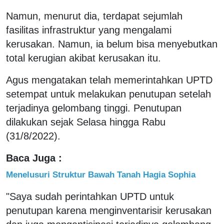
Namun, menurut dia, terdapat sejumlah
fasilitas infrastruktur yang mengalami
kerusakan. Namun, ia belum bisa menyebutkan
total kerugian akibat kerusakan itu.
Agus mengatakan telah memerintahkan UPTD
setempat untuk melakukan penutupan setelah
terjadinya gelombang tinggi. Penutupan
dilakukan sejak Selasa hingga Rabu
(31/8/2022).
Baca Juga :
Menelusuri Struktur Bawah Tanah Hagia Sophia
"Saya sudah perintahkan UPTD untuk
penutupan karena menginventarisir kerusakan