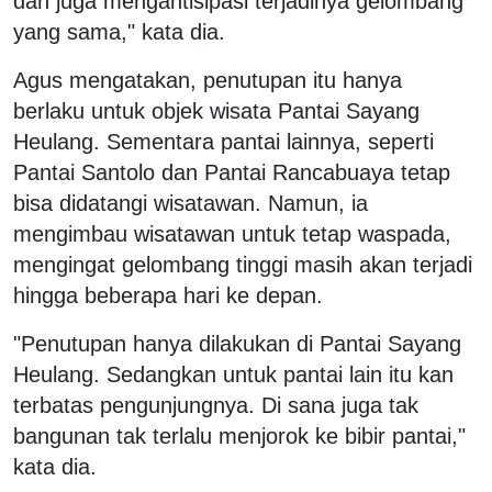
dan juga mengantisipasi terjadinya gelombang
yang sama," kata dia.
Agus mengatakan, penutupan itu hanya
berlaku untuk objek wisata Pantai Sayang
Heulang. Sementara pantai lainnya, seperti
Pantai Santolo dan Pantai Rancabuaya tetap
bisa didatangi wisatawan. Namun, ia
mengimbau wisatawan untuk tetap waspada,
mengingat gelombang tinggi masih akan terjadi
hingga beberapa hari ke depan.
"Penutupan hanya dilakukan di Pantai Sayang
Heulang. Sedangkan untuk pantai lain itu kan
terbatas pengunjungnya. Di sana juga tak
bangunan tak terlalu menjorok ke bibir pantai,"
kata dia.