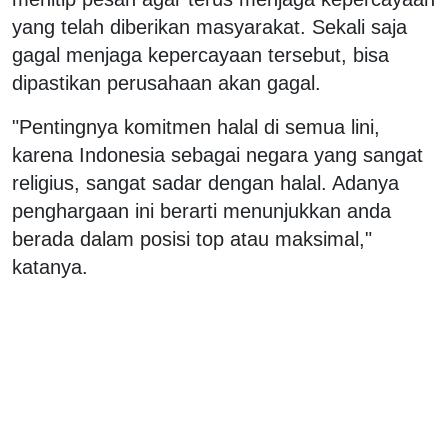
yang telah diberikan masyarakat. Sekali saja
gagal menjaga kepercayaan tersebut, bisa
dipastikan perusahaan akan gagal.
"Pentingnya komitmen halal di semua lini,
karena Indonesia sebagai negara yang sangat
religius, sangat sadar dengan halal. Adanya
penghargaan ini berarti menunjukkan anda
berada dalam posisi top atau maksimal,"
katanya.