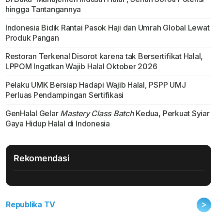
hingga Tantangannya
Indonesia Bidik Rantai Pasok Haji dan Umrah Global Lewat
Produk Pangan
Restoran Terkenal Disorot karena tak Bersertifikat Halal,
LPPOM Ingatkan Wajib Halal Oktober 2026
Pelaku UMK Bersiap Hadapi Wajib Halal, PSPP UMJ
Perluas Pendampingan Sertifikasi
GenHalal Gelar
Mastery Class Batch
Kedua, Perkuat Syiar
Gaya Hidup Halal di Indonesia
Rekomendasi
>
Republika TV