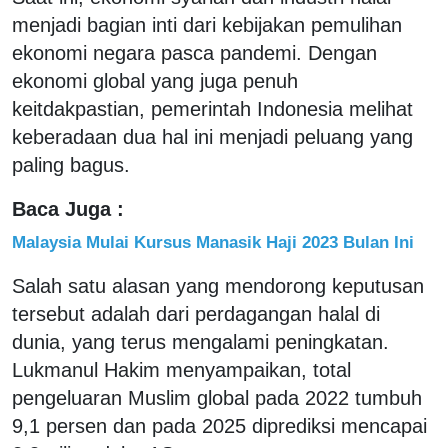
menjadi bagian inti dari kebijakan pemulihan
ekonomi negara pasca pandemi. Dengan
ekonomi global yang juga penuh
keitdakpastian, pemerintah Indonesia melihat
keberadaan dua hal ini menjadi peluang yang
paling bagus.
Baca Juga :
Malaysia Mulai Kursus Manasik Haji 2023 Bulan Ini
Salah satu alasan yang mendorong keputusan
tersebut adalah dari perdagangan halal di
dunia, yang terus mengalami peningkatan.
Lukmanul Hakim menyampaikan, total
pengeluaran Muslim global pada 2022 tumbuh
9,1 persen dan pada 2025 diprediksi mencapai