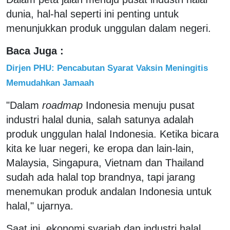
dunia, hal-hal seperti ini penting untuk
menunjukkan produk unggulan dalam negeri.
Baca Juga :
Dirjen PHU: Pencabutan Syarat Vaksin Meningitis
Memudahkan Jamaah
"Dalam
roadmap
Indonesia menuju pusat
industri halal dunia, salah satunya adalah
produk unggulan halal Indonesia. Ketika bicara
kita ke luar negeri, ke eropa dan lain-lain,
Malaysia, Singapura, Vietnam dan Thailand
sudah ada halal top brandnya, tapi jarang
menemukan produk andalan Indonesia untuk
halal," ujarnya.
Saat ini, ekonomi syariah dan industri halal