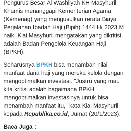
Pengurus Besar Al Washliyah KH Masyhuril
Khamis menanggapi Kementerian Agama
(Kemenag) yang mengusulkan rerata Biaya
Perjalanan Ibadah Haji (Bipih) 1444 H/ 2023 M
naik. Kiai Masyhuril mengatakan yang dikritisi
adalah Badan Pengelola Keuangan Haji
(BPKH).
Seharusnya
BPKH
bisa menambah nilai
manfaat dana haji yang mereka kelola dengan
mengoptimalkan investasi. "Justru yang mau
kita kritisi adalah bagaimana BPKH
mengoptimalkan investasinya untuk bisa
menambah manfaat itu," kata Kiai Masyhuril
kepada
Republika.co.id
, Jumat (20/1/2023).
Baca Juga :