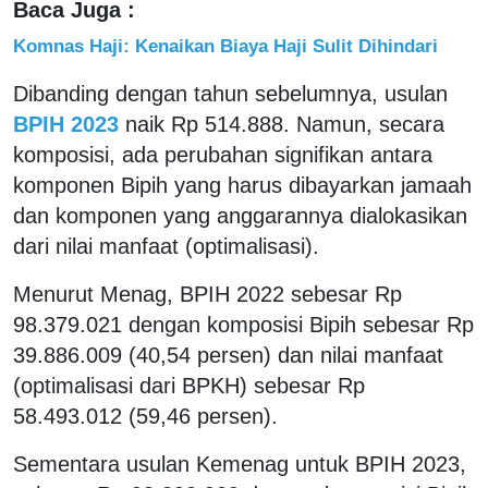
Baca Juga :
Komnas Haji: Kenaikan Biaya Haji Sulit Dihindari
Dibanding dengan tahun sebelumnya, usulan
BPIH 2023
naik Rp 514.888. Namun, secara
komposisi, ada perubahan signifikan antara
komponen Bipih yang harus dibayarkan jamaah
dan komponen yang anggarannya dialokasikan
dari nilai manfaat (optimalisasi).
Menurut Menag, BPIH 2022 sebesar Rp
98.379.021 dengan komposisi Bipih sebesar Rp
39.886.009 (40,54 persen) dan nilai manfaat
(optimalisasi dari BPKH) sebesar Rp
58.493.012 (59,46 persen).
Sementara usulan Kemenag untuk BPIH 2023,