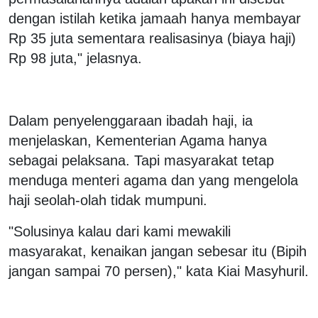
dengan istilah ketika jamaah hanya membayar
Rp 35 juta sementara realisasinya (biaya haji)
Rp 98 juta," jelasnya.
Dalam penyelenggaraan ibadah haji, ia
menjelaskan, Kementerian Agama hanya
sebagai pelaksana. Tapi masyarakat tetap
menduga menteri agama dan yang mengelola
haji seolah-olah tidak mumpuni.
"Solusinya kalau dari kami mewakili
masyarakat, kenaikan jangan sebesar itu (Bipih
jangan sampai 70 persen)," kata Kiai Masyhuril.