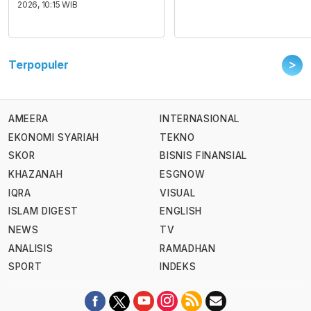
2026, 10:15 WIB
>
Terpopuler
AMEERA
INTERNASIONAL
EKONOMI SYARIAH
TEKNO
SKOR
BISNIS FINANSIAL
KHAZANAH
ESGNOW
IQRA
VISUAL
ISLAM DIGEST
ENGLISH
NEWS
TV
ANALISIS
RAMADHAN
SPORT
INDEKS