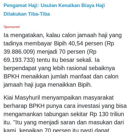
Pengamat Haji: Usulan Kenaikan Biaya Haji
Dilakukan Tiba-Tiba
Sponsored
Ia mengatakan, kalau calon jamaah haji yang
tadinya membayar Bipih 40,54 persen (Rp
39.886.009) menjadi 70 persen (Rp
69.193.733) tentu itu besar sekali. Ia
berpendapat yang lebih rasional sebaiknya
BPKH menaikkan jumlah manfaat dan calon
jamaah haji juga menaikkan Bipih.
Kiai Masyhuril menyampaikan masyarakat
berharap BPKH punya cara investasi yang bisa
mengamankan tabungan sekitar Rp 130 triliun
itu. "Itu yang menjadi saran dan masukan dari
kami, kenaikan 70 persen itu pasti dapat