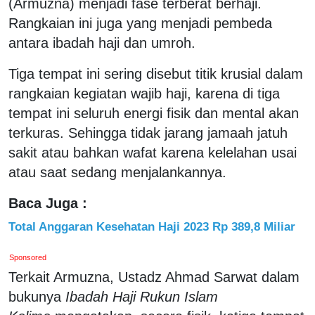
(Armuzna) menjadi fase terberat berhaji.
Rangkaian ini juga yang menjadi pembeda
antara ibadah haji dan umroh.
Tiga tempat ini sering disebut titik krusial dalam
rangkaian kegiatan wajib haji, karena di tiga
tempat ini seluruh energi fisik dan mental akan
terkuras. Sehingga tidak jarang jamaah jatuh
sakit atau bahkan wafat karena kelelahan usai
atau saat sedang menjalankannya.
Baca Juga :
Total Anggaran Kesehatan Haji 2023 Rp 389,8 Miliar
Sponsored
Terkait Armuzna, Ustadz Ahmad Sarwat dalam
bukunya
Ibadah Haji Rukun Islam