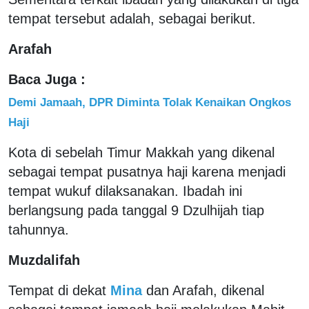
tempat tersebut adalah, sebagai berikut.
Arafah
Baca Juga :
Demi Jamaah, DPR Diminta Tolak Kenaikan Ongkos
Haji
Kota di sebelah Timur Makkah yang dikenal
sebagai tempat pusatnya haji karena menjadi
tempat wukuf dilaksanakan. Ibadah ini
berlangsung pada tanggal 9 Dzulhijah tiap
tahunnya.
Muzdalifah
Tempat di dekat
Mina
dan Arafah, dikenal