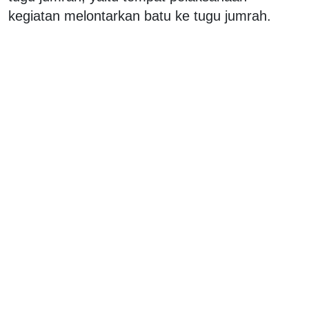
kegiatan melontarkan batu ke tugu jumrah.