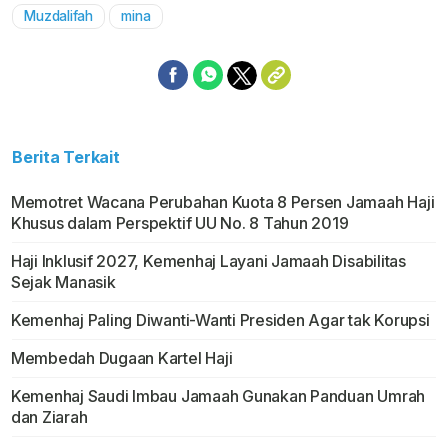
Muzdalifah
mina
Berita Terkait
Memotret Wacana Perubahan Kuota 8 Persen Jamaah Haji
Khusus dalam Perspektif UU No. 8 Tahun 2019
Haji Inklusif 2027, Kemenhaj Layani Jamaah Disabilitas
Sejak Manasik
Kemenhaj Paling Diwanti-Wanti Presiden Agar tak Korupsi
Membedah Dugaan Kartel Haji
Kemenhaj Saudi Imbau Jamaah Gunakan Panduan Umrah
dan Ziarah