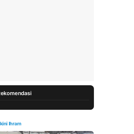
Rekomendasi
kini Ihram