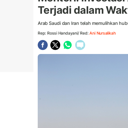
Terjadi dalam Wak
Arab Saudi dan Iran telah memulihkan hu
Rep: Rossi Handayani/ Red:
Ani Nursalikah