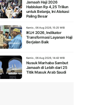
Jamaah Haji 2026
Habiskan Rp 4,25 Triliun
untuk Belanja, Ini Alokasi
Paling Besar
Kamis , 06 Aug 2026, 15:25 WIB
IKLH 2026, Indikator
Transformasi Layanan Haji
Berjalan Baik
Kamis , 06 Aug 2026, 14:43 WIB
Nusuk Marhaba Sambut
Jamaah di Lebih dari 25
Titik Masuk Arab Saudi