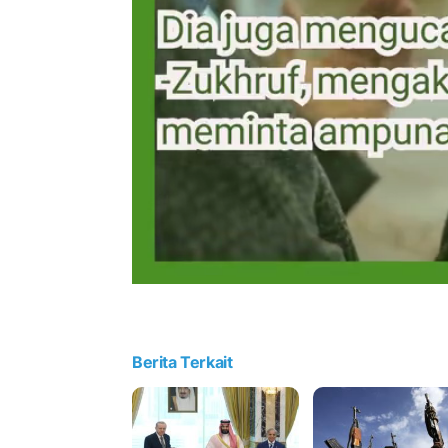
Berita Terkait