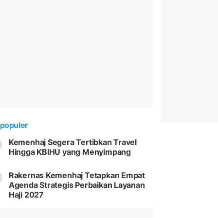
populer
Kemenhaj Segera Tertibkan Travel
Hingga KBIHU yang Menyimpang
Rakernas Kemenhaj Tetapkan Empat
Agenda Strategis Perbaikan Layanan
Haji 2027