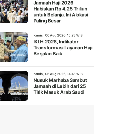
Jamaah Haji 2026
Habiskan Rp 4,25 Triliun
untuk Belanja, Ini Alokasi
Paling Besar
Kamis , 06 Aug 2026, 15:25 WIB
IKLH 2026, Indikator
Transformasi Layanan Haji
Berjalan Baik
Kamis , 06 Aug 2026, 14:43 WIB
Nusuk Marhaba Sambut
Jamaah di Lebih dari 25
Titik Masuk Arab Saudi