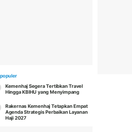
populer
Kemenhaj Segera Tertibkan Travel
Hingga KBIHU yang Menyimpang
Rakernas Kemenhaj Tetapkan Empat
Agenda Strategis Perbaikan Layanan
Haji 2027