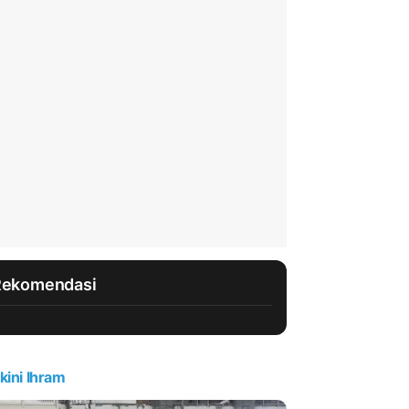
Rekomendasi
kini Ihram