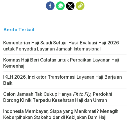
Berita Terkait
Kementerian Haji Saudi Setujui Hasil Evaluasi Haji 2026
untuk Penyedia Layanan Jamaah Internasional
Komnas Haji Beri Catatan untuk Perbaikan Layanan Haji
Kemenhaj
IKLH 2026, Indikator Transformasi Layanan Haji Berjalan
Baik
Calon Jamaah Tak Cukup Hanya
Fit to Fly
, Perdokhi
Dorong Klinik Terpadu Kesehatan Haji dan Umrah
Indonesia Membayar, Siapa yang Menikmati? Menagih
Keberpihakan Stakeholder di Kebijakan Dam Haji