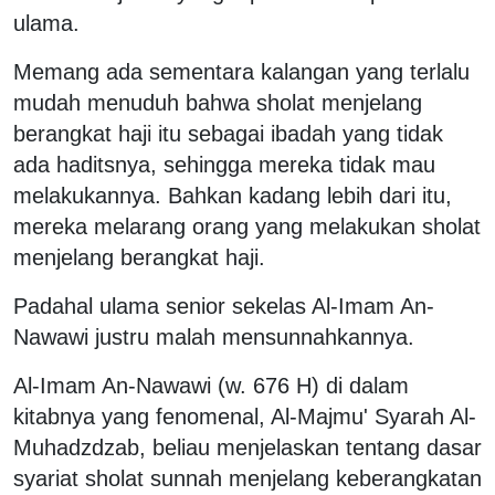
ulama.
Memang ada sementara kalangan yang terlalu
mudah menuduh bahwa sholat menjelang
berangkat haji itu sebagai ibadah yang tidak
ada haditsnya, sehingga mereka tidak mau
melakukannya. Bahkan kadang lebih dari itu,
mereka melarang orang yang melakukan sholat
menjelang berangkat haji.
Padahal ulama senior sekelas Al-Imam An-
Nawawi justru malah mensunnahkannya.
Al-Imam An-Nawawi (w. 676 H) di dalam
kitabnya yang fenomenal, Al-Majmu' Syarah Al-
Muhadzdzab, beliau menjelaskan tentang dasar
syariat sholat sunnah menjelang keberangkatan