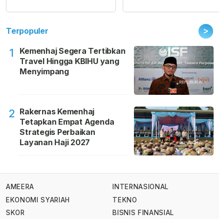
>
Terpopuler
Kemenhaj Segera Tertibkan
1
Travel Hingga KBIHU yang
Menyimpang
Rakernas Kemenhaj
2
Tetapkan Empat Agenda
Strategis Perbaikan
Layanan Haji 2027
AMEERA
INTERNASIONAL
EKONOMI SYARIAH
TEKNO
SKOR
BISNIS FINANSIAL