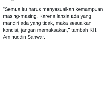
"Semua itu harus menyesuaikan kemampuan
masing-masing. Karena lansia ada yang
mandiri ada yang tidak, maka sesuaikan
kondisi, jangan memaksakan," tambah KH.
Aminuddin Sanwar.