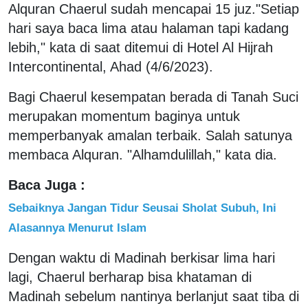
Alquran Chaerul sudah mencapai 15 juz."Setiap
hari saya baca lima atau halaman tapi kadang
lebih," kata di saat ditemui di Hotel Al Hijrah
Intercontinental, Ahad (4/6/2023).
Bagi Chaerul kesempatan berada di Tanah Suci
merupakan momentum baginya untuk
memperbanyak amalan terbaik. Salah satunya
membaca Alquran. "Alhamdulillah," kata dia.
Baca Juga :
Sebaiknya Jangan Tidur Seusai Sholat Subuh, Ini
Alasannya Menurut Islam
Dengan waktu di Madinah berkisar lima hari
lagi, Chaerul berharap bisa khataman di
Madinah sebelum nantinya berlanjut saat tiba di