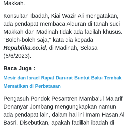
Makkah.
Konsultan Ibadah, Kiai Wazir Ali mengatakan,
ada pendapat membaca Alquran di tanah suci
Makkah dan Madinah tidak ada fadilah khusus.
"Boleh-boleh saja," kata dia kepada
Republika.co.id,
di Madinah, Selasa
(6/6/2023).
Baca Juga :
Mesir dan Israel Rapat Darurat Buntut Baku Tembak
Mematikan di Perbatasan
Pengasuh Pondok Pesantren Mamba'ul Ma'arif
Denanyar Jombang mengungkapkan namun
ada pendapat lain, dalam hal ini Imam Hasan Al
Basri. Disebutkan, apakah fadillah ibadah di