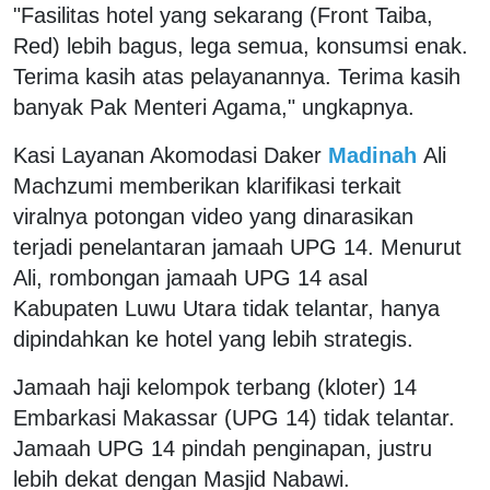
"Fasilitas hotel yang sekarang (Front Taiba,
Red) lebih bagus, lega semua, konsumsi enak.
Terima kasih atas pelayanannya. Terima kasih
banyak Pak Menteri Agama," ungkapnya.
Kasi Layanan Akomodasi Daker
Madinah
Ali
Machzumi memberikan klarifikasi terkait
viralnya potongan video yang dinarasikan
terjadi penelantaran jamaah UPG 14. Menurut
Ali, rombongan jamaah UPG 14 asal
Kabupaten Luwu Utara tidak telantar, hanya
dipindahkan ke hotel yang lebih strategis.
Jamaah haji kelompok terbang (kloter) 14
Embarkasi Makassar (UPG 14) tidak telantar.
Jamaah UPG 14 pindah penginapan, justru
lebih dekat dengan Masjid Nabawi.