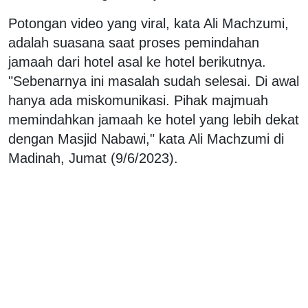
Potongan video yang viral, kata Ali Machzumi,
adalah suasana saat proses pemindahan
jamaah dari hotel asal ke hotel berikutnya.
"Sebenarnya ini masalah sudah selesai. Di awal
hanya ada miskomunikasi. Pihak majmuah
memindahkan jamaah ke hotel yang lebih dekat
dengan Masjid Nabawi," kata Ali Machzumi di
Madinah, Jumat (9/6/2023).