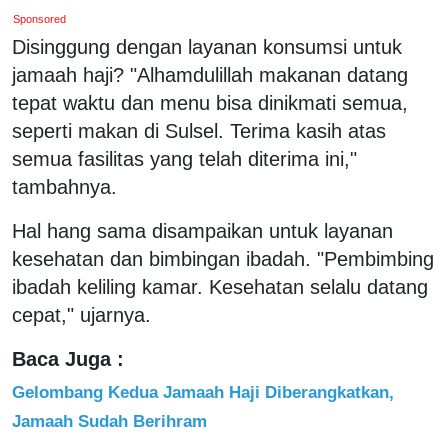
Sponsored
Disinggung dengan layanan konsumsi untuk
jamaah haji? "Alhamdulillah makanan datang
tepat waktu dan menu bisa dinikmati semua,
seperti makan di Sulsel. Terima kasih atas
semua fasilitas yang telah diterima ini,"
tambahnya.
Hal hang sama disampaikan untuk layanan
kesehatan dan bimbingan ibadah. "Pembimbing
ibadah keliling kamar. Kesehatan selalu datang
cepat," ujarnya.
Baca Juga :
Gelombang Kedua Jamaah Haji Diberangkatkan,
Jamaah Sudah Berihram