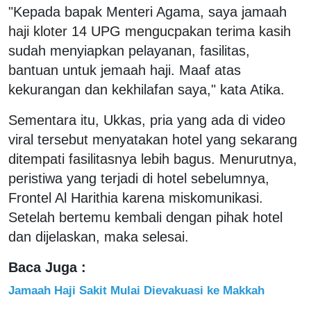
"Kepada bapak Menteri Agama, saya jamaah
haji kloter 14 UPG mengucpakan terima kasih
sudah menyiapkan pelayanan, fasilitas,
bantuan untuk jemaah haji. Maaf atas
kekurangan dan kekhilafan saya," kata Atika.
Sementara itu, Ukkas, pria yang ada di video
viral tersebut menyatakan hotel yang sekarang
ditempati fasilitasnya lebih bagus. Menurutnya,
peristiwa yang terjadi di hotel sebelumnya,
Frontel Al Harithia karena miskomunikasi.
Setelah bertemu kembali dengan pihak hotel
dan dijelaskan, maka selesai.
Baca Juga :
Jamaah Haji Sakit Mulai Dievakuasi ke Makkah