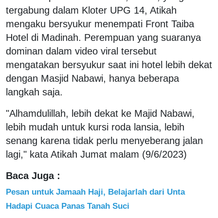
tergabung dalam Kloter UPG 14, Atikah
mengaku bersyukur menempati Front Taiba
Hotel di Madinah. Perempuan yang suaranya
dominan dalam video viral tersebut
mengatakan bersyukur saat ini hotel lebih dekat
dengan Masjid Nabawi, hanya beberapa
langkah saja.
"Alhamdulillah, lebih dekat ke Majid Nabawi,
lebih mudah untuk kursi roda lansia, lebih
senang karena tidak perlu menyeberang jalan
lagi," kata Atikah Jumat malam (9/6/2023)
Baca Juga :
Pesan untuk Jamaah Haji, Belajarlah dari Unta
Hadapi Cuaca Panas Tanah Suci