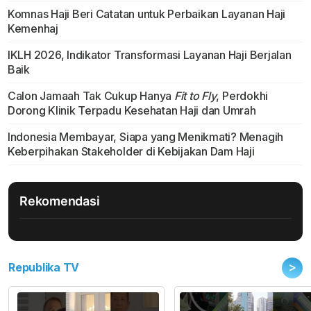
Komnas Haji Beri Catatan untuk Perbaikan Layanan Haji
Kemenhaj
IKLH 2026, Indikator Transformasi Layanan Haji Berjalan
Baik
Calon Jamaah Tak Cukup Hanya
Fit to Fly
, Perdokhi
Dorong Klinik Terpadu Kesehatan Haji dan Umrah
Indonesia Membayar, Siapa yang Menikmati? Menagih
Keberpihakan Stakeholder di Kebijakan Dam Haji
Rekomendasi
>
Republika TV