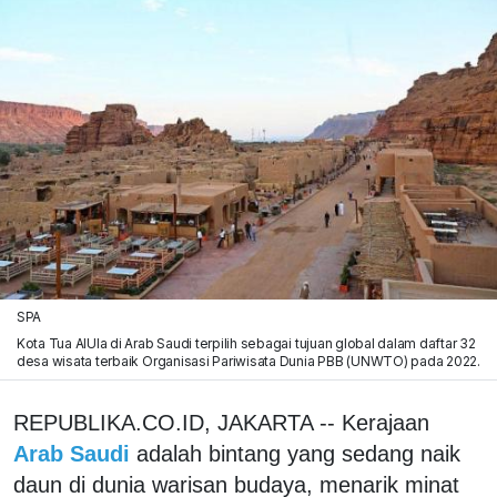
SPA
Kota Tua AlUla di Arab Saudi terpilih sebagai tujuan global dalam daftar 32
desa wisata terbaik Organisasi Pariwisata Dunia PBB (UNWTO) pada 2022.
REPUBLIKA.CO.ID, JAKARTA -- Kerajaan
Arab Saudi
adalah bintang yang sedang naik
daun di dunia warisan budaya, menarik minat