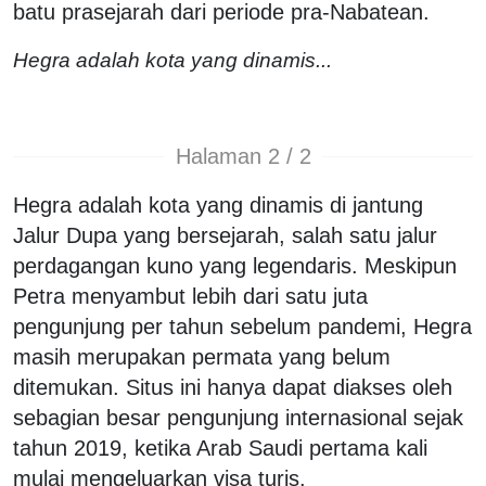
batu prasejarah dari periode pra-Nabatean.
Hegra adalah kota yang dinamis...
Halaman 2 / 2
Hegra adalah kota yang dinamis di jantung
Jalur Dupa yang bersejarah, salah satu jalur
perdagangan kuno yang legendaris. Meskipun
Petra menyambut lebih dari satu juta
pengunjung per tahun sebelum pandemi, Hegra
masih merupakan permata yang belum
ditemukan. Situs ini hanya dapat diakses oleh
sebagian besar pengunjung internasional sejak
tahun 2019, ketika Arab Saudi pertama kali
mulai mengeluarkan visa turis.