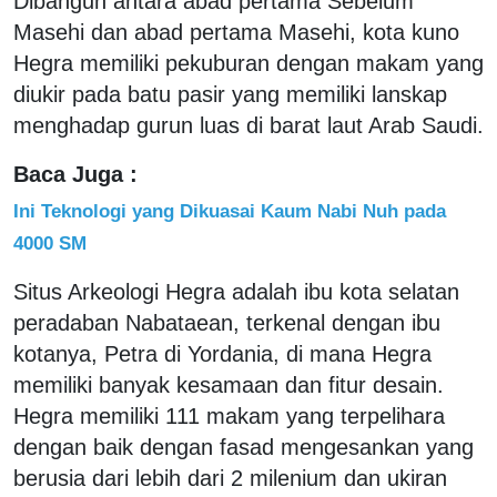
Dibangun antara abad pertama Sebelum
Masehi dan abad pertama Masehi, kota kuno
Hegra memiliki pekuburan dengan makam yang
diukir pada batu pasir yang memiliki lanskap
menghadap gurun luas di barat laut Arab Saudi.
Baca Juga :
Ini Teknologi yang Dikuasai Kaum Nabi Nuh pada
4000 SM
Situs Arkeologi Hegra adalah ibu kota selatan
peradaban Nabataean, terkenal dengan ibu
kotanya, Petra di Yordania, di mana Hegra
memiliki banyak kesamaan dan fitur desain.
Hegra memiliki 111 makam yang terpelihara
dengan baik dengan fasad mengesankan yang
berusia dari lebih dari 2 milenium dan ukiran