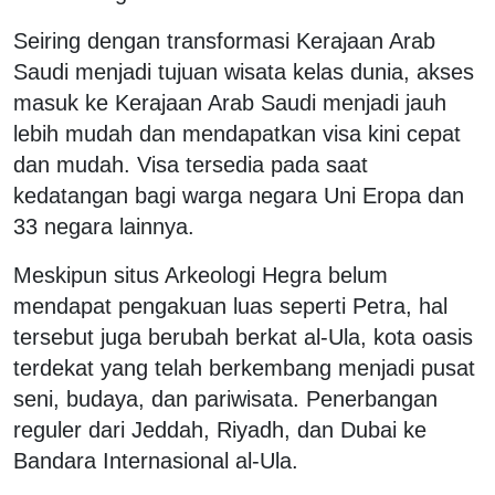
Seiring dengan transformasi Kerajaan Arab
Saudi menjadi tujuan wisata kelas dunia, akses
masuk ke Kerajaan Arab Saudi menjadi jauh
lebih mudah dan mendapatkan visa kini cepat
dan mudah. Visa tersedia pada saat
kedatangan bagi warga negara Uni Eropa dan
33 negara lainnya.
Meskipun situs Arkeologi Hegra belum
mendapat pengakuan luas seperti Petra, hal
tersebut juga berubah berkat al-Ula, kota oasis
terdekat yang telah berkembang menjadi pusat
seni, budaya, dan pariwisata. Penerbangan
reguler dari Jeddah, Riyadh, dan Dubai ke
Bandara Internasional al-Ula.