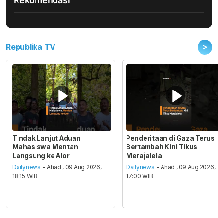
Rekomendasi
>
Republika TV
Tindak Lanjut Aduan
Penderitaan di Gaza Terus
Mahasiswa Mentan
Bertambah Kini Tikus
Langsung ke Alor
Merajalela
Dailynews
- Ahad , 09 Aug 2026,
Dailynews
- Ahad , 09 Aug 2026,
18:15 WIB
17:00 WIB