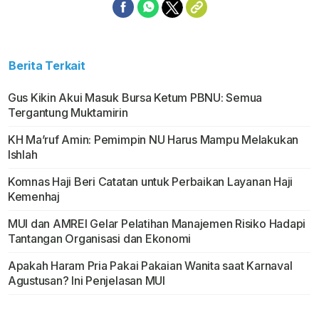
Berita Terkait
Gus Kikin Akui Masuk Bursa Ketum PBNU: Semua
Tergantung Muktamirin
KH Ma’ruf Amin: Pemimpin NU Harus Mampu Melakukan
Ishlah
Komnas Haji Beri Catatan untuk Perbaikan Layanan Haji
Kemenhaj
MUI dan AMREI Gelar Pelatihan Manajemen Risiko Hadapi
Tantangan Organisasi dan Ekonomi
Apakah Haram Pria Pakai Pakaian Wanita saat Karnaval
Agustusan? Ini Penjelasan MUI