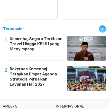
>
Terpopuler
Kemenhaj Segera Tertibkan
1
Travel Hingga KBIHU yang
Menyimpang
Rakernas Kemenhaj
2
Tetapkan Empat Agenda
Strategis Perbaikan
Layanan Haji 2027
AMEERA
INTERNASIONAL