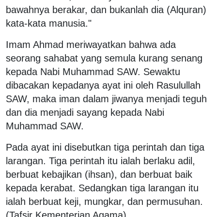
bawahnya berakar, dan bukanlah dia (Alquran)
kata-kata manusia."
Imam Ahmad meriwayatkan bahwa ada
seorang sahabat yang semula kurang senang
kepada Nabi Muhammad SAW. Sewaktu
dibacakan kepadanya ayat ini oleh Rasulullah
SAW, maka iman dalam jiwanya menjadi teguh
dan dia menjadi sayang kepada Nabi
Muhammad SAW.
Pada ayat ini disebutkan tiga perintah dan tiga
larangan. Tiga perintah itu ialah berlaku adil,
berbuat kebajikan (ihsan), dan berbuat baik
kepada kerabat. Sedangkan tiga larangan itu
ialah berbuat keji, mungkar, dan permusuhan.
(Tafsir Kementerian Agama)