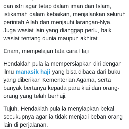
dan istri agar tetap dalam iman dan Islam,
istikamah dalam kebaikan, menjalankan seluruh
perintah Allah dan menjauhi larangan-Nya.
Juga wasiat lain yang dianggap perlu, baik
wasiat tentang dunia maupun akhirat.
Enam, mempelajari tata cara Haji
Hendaklah pula ia mempersiapkan diri dengan
ilmu
manasik haji
yang bisa dibaca dari buku
yang diberikan Kementerian Agama, serta
banyak bertanya kepada para kiai dan orang-
orang yang telah berhaji.
Tujuh, Hendaklah pula ia menyiapkan bekal
secukupnya agar ia tidak menjadi beban orang
lain di perjalanan.