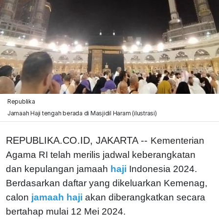
Republika
Jamaah Haji tengah berada di Masjidil Haram (ilustrasi)
REPUBLIKA.CO.ID, JAKARTA --
Kementerian
Agama RI telah merilis jadwal keberangkatan
dan kepulangan jamaah
haji
Indonesia 2024.
Berdasarkan daftar yang dikeluarkan Kemenag,
calon
jamaah haji
akan diberangkatkan secara
bertahap mulai 12 Mei 2024.