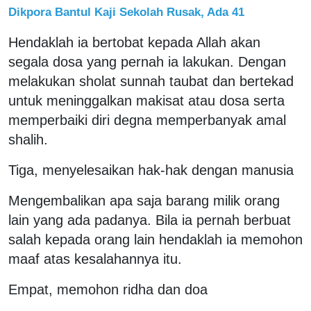
Dikpora Bantul Kaji Sekolah Rusak, Ada 41
Hendaklah ia bertobat kepada Allah akan
segala dosa yang pernah ia lakukan. Dengan
melakukan sholat sunnah taubat dan bertekad
untuk meninggalkan makisat atau dosa serta
memperbaiki diri degna memperbanyak amal
shalih.
Tiga, menyelesaikan hak-hak dengan manusia
Mengembalikan apa saja barang milik orang
lain yang ada padanya. Bila ia pernah berbuat
salah kepada orang lain hendaklah ia memohon
maaf atas kesalahannya itu.
Empat, memohon ridha dan doa