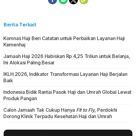
Berita Terkait
Komnas Haji Beri Catatan untuk Perbaikan Layanan Haji
Kemenhaj
Jamaah Haji 2026 Habiskan Rp 4,25 Triliun untuk Belanja,
Ini Alokasi Paling Besar
IKLH 2026, Indikator Transformasi Layanan Haji Berjalan
Baik
Indonesia Bidik Rantai Pasok Haji dan Umrah Global Lewat
Produk Pangan
Calon Jamaah Tak Cukup Hanya
Fit to Fly
, Perdokhi
Dorong Klinik Terpadu Kesehatan Haji dan Umrah