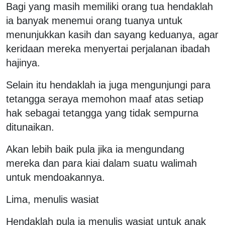
Bagi yang masih memiliki orang tua hendaklah
ia banyak menemui orang tuanya untuk
menunjukkan kasih dan sayang keduanya, agar
keridaan mereka menyertai perjalanan ibadah
hajinya.
Selain itu hendaklah ia juga mengunjungi para
tetangga seraya memohon maaf atas setiap
hak sebagai tetangga yang tidak sempurna
ditunaikan.
Akan lebih baik pula jika ia mengundang
mereka dan para kiai dalam suatu walimah
untuk mendoakannya.
Lima, menulis wasiat
Hendaklah pula ia menulis wasiat untuk anak