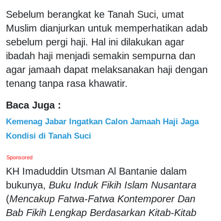
Sebelum berangkat ke Tanah Suci, umat
Muslim dianjurkan untuk memperhatikan adab
sebelum pergi haji. Hal ini dilakukan agar
ibadah haji menjadi semakin sempurna dan
agar jamaah dapat melaksanakan haji dengan
tenang tanpa rasa khawatir.
Baca Juga :
Kemenag Jabar Ingatkan Calon Jamaah Haji Jaga
Kondisi di Tanah Suci
Sponsored
KH Imaduddin Utsman Al Bantanie dalam
bukunya,
Buku Induk Fikih Islam Nusantara
(
Mencakup Fatwa-Fatwa Kontemporer Dan
Bab Fikih Lengkap Berdasarkan Kitab-Kitab