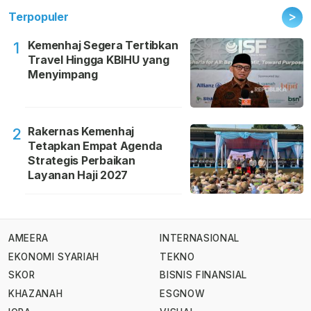
>
Terpopuler
Kemenhaj Segera Tertibkan
1
Travel Hingga KBIHU yang
Menyimpang
Rakernas Kemenhaj
2
Tetapkan Empat Agenda
Strategis Perbaikan
Layanan Haji 2027
AMEERA
INTERNASIONAL
EKONOMI SYARIAH
TEKNO
SKOR
BISNIS FINANSIAL
KHAZANAH
ESGNOW