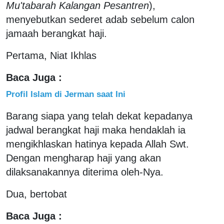
Mu'tabarah Kalangan Pesantren
),
menyebutkan sederet adab sebelum calon
jamaah berangkat haji.
Pertama, Niat Ikhlas
Baca Juga :
Profil Islam di Jerman saat Ini
Barang siapa yang telah dekat kepadanya
jadwal berangkat haji maka hendaklah ia
mengikhlaskan hatinya kepada Allah Swt.
Dengan mengharap haji yang akan
dilaksanakannya diterima oleh-Nya.
Dua, bertobat
Baca Juga :