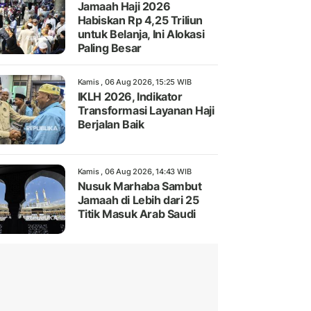
Jamaah Haji 2026
Habiskan Rp 4,25 Triliun
untuk Belanja, Ini Alokasi
Paling Besar
Kamis , 06 Aug 2026, 15:25 WIB
IKLH 2026, Indikator
Transformasi Layanan Haji
Berjalan Baik
Kamis , 06 Aug 2026, 14:43 WIB
Nusuk Marhaba Sambut
Jamaah di Lebih dari 25
Titik Masuk Arab Saudi