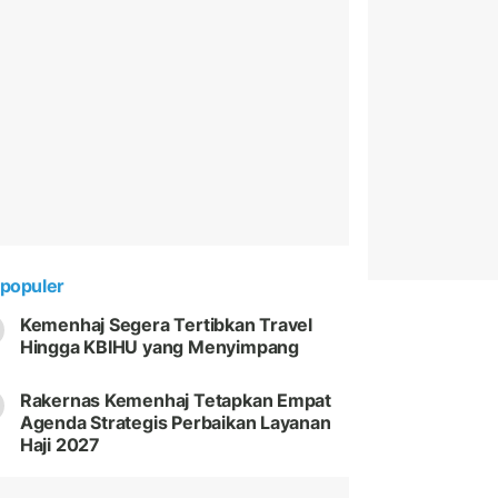
populer
Kemenhaj Segera Tertibkan Travel
Hingga KBIHU yang Menyimpang
Rakernas Kemenhaj Tetapkan Empat
Agenda Strategis Perbaikan Layanan
Haji 2027