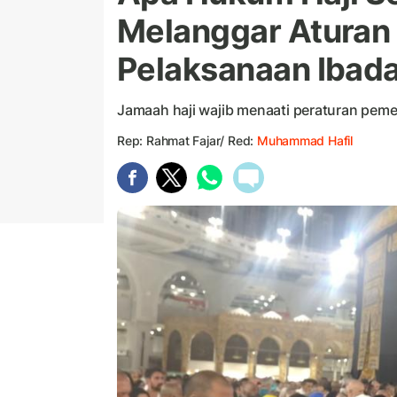
Melanggar Aturan
Pelaksanaan Ibada
Jamaah haji wajib menaati peraturan peme
Rep: Rahmat Fajar/ Red:
Muhammad Hafil