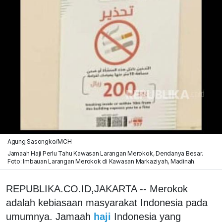
Agung Sasongko/MCH
Jamaah Haji Perlu Tahu Kawasan Larangan Merokok, Dendanya Besar.
Foto: Imbauan Larangan Merokok di Kawasan Markaziyah, Madinah.
REPUBLIKA.CO.ID,JAKARTA -- Merokok
adalah kebiasaan masyarakat Indonesia pada
umumnya. Jamaah
haji
Indonesia yang