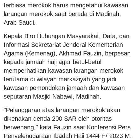
terbiasa merokok harus mengetahui kawasan
larangan merokok saat berada di Madinah,
Arab Saudi.
Kepala Biro Hubungan Masyarakat, Data, dan
Informasi Sekretariat Jenderal Kementerian
Agama (Kemenag), Akhmad Fauzin, berpesan
kepada jamaah haji agar betul-betul
memperhatikan kawasan larangan merokok
terutama di wilayah markaziyah yang jadi
kawasan pemondokan jamaah dan kawasan
seputaran Masjid Nabawi, Madinah.
"Pelanggaran atas larangan merokok akan
dikenakan denda 200 SAR oleh otoritas
berwenang," kata Fauzin saat Konferensi Pers
Penyelenggaraan Ibadah Haji 1444 H/ 2023 M,