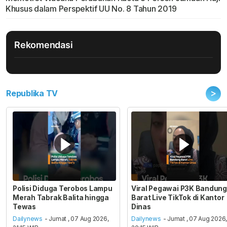
Khusus dalam Perspektif UU No. 8 Tahun 2019
Rekomendasi
>
Republika TV
Polisi Diduga Terobos Lampu
Viral Pegawai P3K Bandung
Merah Tabrak Balita hingga
Barat Live TikTok di Kantor
Tewas
Dinas
Dailynews
- Jumat , 07 Aug 2026,
Dailynews
- Jumat , 07 Aug 2026