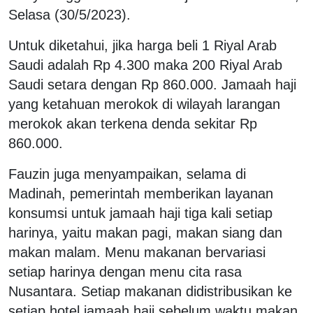
Selasa (30/5/2023).
Untuk diketahui, jika harga beli 1 Riyal Arab
Saudi adalah Rp 4.300 maka 200 Riyal Arab
Saudi setara dengan Rp 860.000. Jamaah haji
yang ketahuan merokok di wilayah larangan
merokok akan terkena denda sekitar Rp
860.000.
Fauzin juga menyampaikan, selama di
Madinah, pemerintah memberikan layanan
konsumsi untuk jamaah haji tiga kali setiap
harinya, yaitu makan pagi, makan siang dan
makan malam. Menu makanan bervariasi
setiap harinya dengan menu cita rasa
Nusantara. Setiap makanan didistribusikan ke
setiap hotel jamaah haji sebelum waktu makan