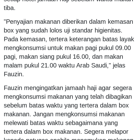
tiba.
"Penyajian makanan diberikan dalam kemasan
box yang sudah lolos uji standar higienitas.
Pada kemasan, tertera keterangan batas layak
mengkonsumsi untuk makan pagi pukul 09.00
pagi, makan siang pukul 16.00, dan makan
malam pukul 21.00 waktu Arab Saudi," jelas
Fauzin.
Fauzin mengingatkan jamaah haji agar segera
mengkonsumsi makanan yang telah dibagikan
sebelum batas waktu yang tertera dalam box
makanan. Jangan mengkonsumsi makanan
melewati batas waktu sebagaimana yang
tertera dalam box makanan. Segera melapor