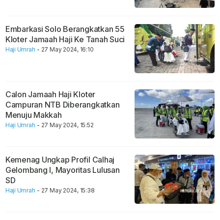
Embarkasi Solo Berangkatkan 55
Kloter Jamaah Haji Ke Tanah Suci
Haji Umrah
- 27 May 2024, 16:10
Calon Jamaah Haji Kloter
Campuran NTB Diberangkatkan
Menuju Makkah
Haji Umrah
- 27 May 2024, 15:52
Kemenag Ungkap Profil Calhaj
Gelombang I, Mayoritas Lulusan
SD
Haji Umrah
- 27 May 2024, 15:38