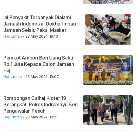
Ini Penyakit Terbanyak Dialami
Jamaah Indonesia, Dokter Imbau
Jamaah Selalu Pakai Masker
Haji Umrah
- 28 May 2024, 19:13
Pemkot Ambon Beri Uang Saku
Rp 1 Juta Kepada Calon Jamaah
Haji
Haji Umrah
- 28 May 2024, 19:07
Rombongan Calhaj Kloter 19
Berangkat, Polres Indramayu Beri
Pengawalan Penuh
Haji Umrah
- 28 May 2024, 18:21