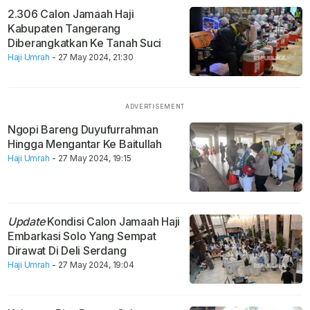
2.306 Calon Jamaah Haji
Kabupaten Tangerang
Diberangkatkan Ke Tanah Suci
Haji Umrah
- 27 May 2024, 21:30
Ngopi Bareng Duyufurrahman
Hingga Mengantar Ke Baitullah
Haji Umrah
- 27 May 2024, 19:15
Update
Kondisi Calon Jamaah Haji
Embarkasi Solo Yang Sempat
Dirawat Di Deli Serdang
Haji Umrah
- 27 May 2024, 19:04