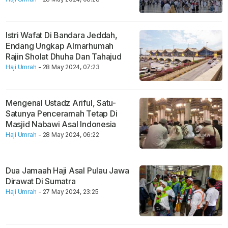
Istri Wafat Di Bandara Jeddah,
Endang Ungkap Almarhumah
Rajin Sholat Dhuha Dan Tahajud
Haji Umrah
- 28 May 2024, 07:23
Mengenal Ustadz Ariful, Satu-
Satunya Penceramah Tetap Di
Masjid Nabawi Asal Indonesia
Haji Umrah
- 28 May 2024, 06:22
Dua Jamaah Haji Asal Pulau Jawa
Dirawat Di Sumatra
Haji Umrah
- 27 May 2024, 23:25