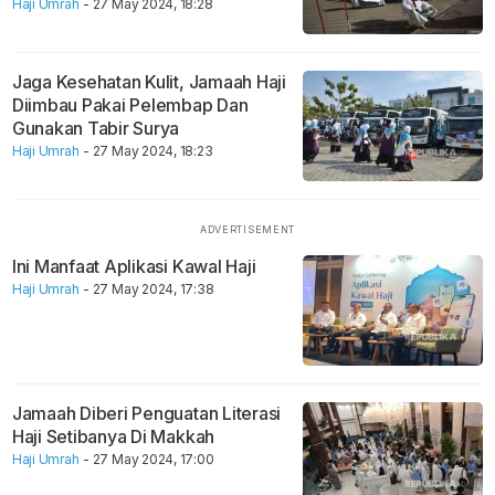
Haji Umrah
- 27 May 2024, 18:28
Jaga Kesehatan Kulit, Jamaah Haji
Diimbau Pakai Pelembap Dan
Gunakan Tabir Surya
Haji Umrah
- 27 May 2024, 18:23
Ini Manfaat Aplikasi Kawal Haji
Haji Umrah
- 27 May 2024, 17:38
Jamaah Diberi Penguatan Literasi
Haji Setibanya Di Makkah
Haji Umrah
- 27 May 2024, 17:00