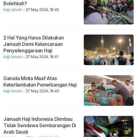
Bolehkah?
Haji Umrah
- 27 May 2024, 18:45
2 Hal Yang Harus Dilakukan
Jamaah Demi Kelancaraan
Penyelenggaraan Haji
Haji Umrah
- 27 May 2024, 18:41
Garuda Minta Maaf Atas
Keterlambatan Penerbangan Haji
Haji Umrah
- 27 May 2024, 18:40
Jamaah Haji Indonesia Diimbau
Tidak Sendawa Sembarangan Di
Arab Saudi