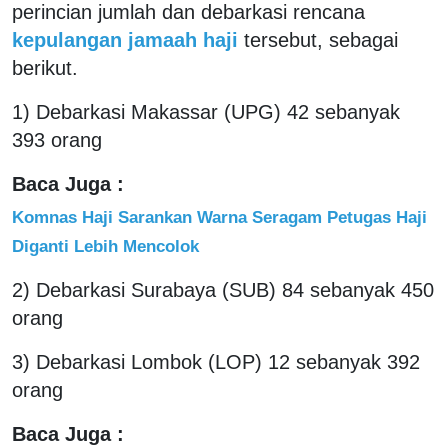
perincian jumlah dan debarkasi rencana
kepulangan jamaah haji
tersebut, sebagai
berikut.
1) Debarkasi Makassar (UPG) 42 sebanyak
393 orang
Baca Juga :
Komnas Haji Sarankan Warna Seragam Petugas Haji
Diganti Lebih Mencolok
2) Debarkasi Surabaya (SUB) 84 sebanyak 450
orang
3) Debarkasi Lombok (LOP) 12 sebanyak 392
orang
Baca Juga :