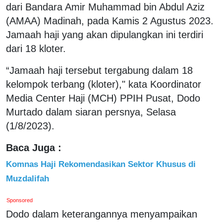
dari Bandara Amir Muhammad bin Abdul Aziz
(AMAA) Madinah, pada Kamis 2 Agustus 2023.
Jamaah haji yang akan dipulangkan ini terdiri
dari 18 kloter.
“Jamaah haji tersebut tergabung dalam 18
kelompok terbang (kloter)," kata Koordinator
Media Center Haji (MCH) PPIH Pusat, Dodo
Murtado dalam siaran persnya, Selasa
(1/8/2023).
Baca Juga :
Komnas Haji Rekomendasikan Sektor Khusus di
Muzdalifah
Sponsored
Dodo dalam keterangannya menyampaikan