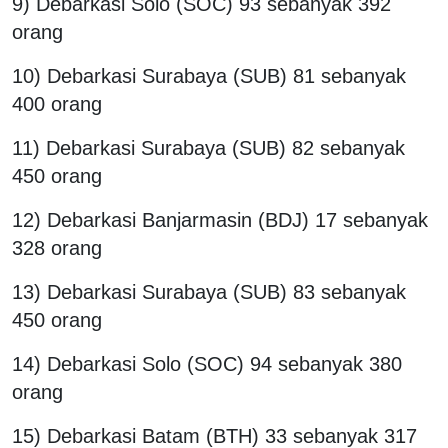
9) Debarkasi Solo (SOC) 93 sebanyak 392
orang
10) Debarkasi Surabaya (SUB) 81 sebanyak
400 orang
11) Debarkasi Surabaya (SUB) 82 sebanyak
450 orang
12) Debarkasi Banjarmasin (BDJ) 17 sebanyak
328 orang
13) Debarkasi Surabaya (SUB) 83 sebanyak
450 orang
14) Debarkasi Solo (SOC) 94 sebanyak 380
orang
15) Debarkasi Batam (BTH) 33 sebanyak 317