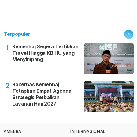
>
Terpopuler
Kemenhaj Segera Tertibkan
1
Travel Hingga KBIHU yang
Menyimpang
Rakernas Kemenhaj
2
Tetapkan Empat Agenda
Strategis Perbaikan
Layanan Haji 2027
AMEERA
INTERNASIONAL