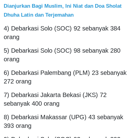
Dianjurkan Bagi Muslim, Ini Niat dan Doa Sholat
Dhuha Latin dan Terjemahan
4) Debarkasi Solo (SOC) 92 sebanyak 384
orang
5) Debarkasi Solo (SOC) 98 sebanyak 280
orang
6) Debarkasi Palembang (PLM) 23 sebanyak
272 orang
7) Debarkasi Jakarta Bekasi (JKS) 72
sebanyak 400 orang
8) Debarkasi Makassar (UPG) 43 sebanyak
393 orang