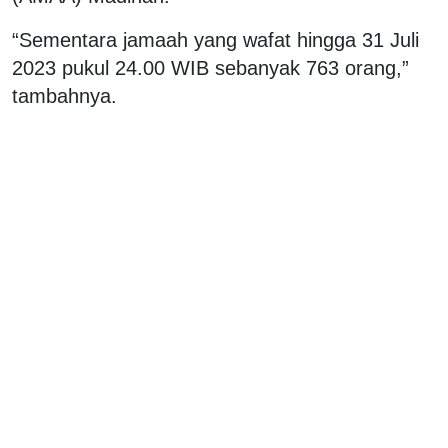
“Sementara jamaah yang wafat hingga 31 Juli
2023 pukul 24.00 WIB sebanyak 763 orang,”
tambahnya.