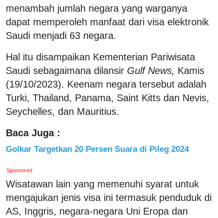
menambah jumlah negara yang warganya
dapat memperoleh manfaat dari visa elektronik
Saudi menjadi 63 negara.
Hal itu disampaikan Kementerian Pariwisata
Saudi sebagaimana dilansir
Gulf News,
Kamis
(19/10/2023). Keenam negara tersebut adalah
Turki, Thailand, Panama, Saint Kitts dan Nevis,
Seychelles, dan Mauritius.
Baca Juga :
Golkar Targetkan 20 Persen Suara di Pileg 2024
Sponsored
Wisatawan lain yang memenuhi syarat untuk
mengajukan jenis visa ini termasuk penduduk di
AS, Inggris, negara-negara Uni Eropa dan