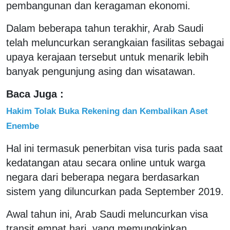
pembangunan dan keragaman ekonomi.
Dalam beberapa tahun terakhir, Arab Saudi
telah meluncurkan serangkaian fasilitas sebagai
upaya kerajaan tersebut untuk menarik lebih
banyak pengunjung asing dan wisatawan.
Baca Juga :
Hakim Tolak Buka Rekening dan Kembalikan Aset
Enembe
Hal ini termasuk penerbitan visa turis pada saat
kedatangan atau secara online untuk warga
negara dari beberapa negara berdasarkan
sistem yang diluncurkan pada September 2019.
Awal tahun ini, Arab Saudi meluncurkan visa
transit empat hari, yang memungkinkan