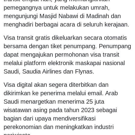
pemegangnya untuk melakukan umrah,
mengunjungi Masjid Nabawi di Madinah dan
menghadiri berbagai acara di seluruh kerajaan.
Visa transit gratis dikeluarkan secara otomatis
bersama dengan tiket penumpang. Penumpang
dapat mengajukan permohonan visa transit
melalui platform elektronik maskapai nasional
Saudi, Saudia Airlines dan Flynas.
Visa digital akan segera diterbitkan dan
dikirimkan ke penerima melalui email. Arab
Saudi menargetkan menerima 25 juta
wisatawan asing pada tahun 2023 sebagai
bagian dari upaya mendiversifikasi
perekonomian dan meningkatkan industri