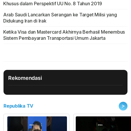
Khusus dalam Perspektif UU No. 8 Tahun 2019
Arab Saudi Lancarkan Serangan ke Target Milisi yang
Didukung Iran di Irak
Ketika Visa dan Mastercard Akhirnya Berhasil Menembus
Sistem Pembayaran Transportasi Umum Jakarta
Rekomendasi
>
Republika TV