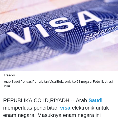
Freepik
Arab Saudi Perluas Penerbitan Visa Elektronik ke 63 negara. Foto: Ilustrasi
visa
REPUBLIKA.CO.ID,RIYADH -- Arab
Saudi
memperluas penerbitan
visa
elektronik untuk
enam negara. Masuknya enam negara ini