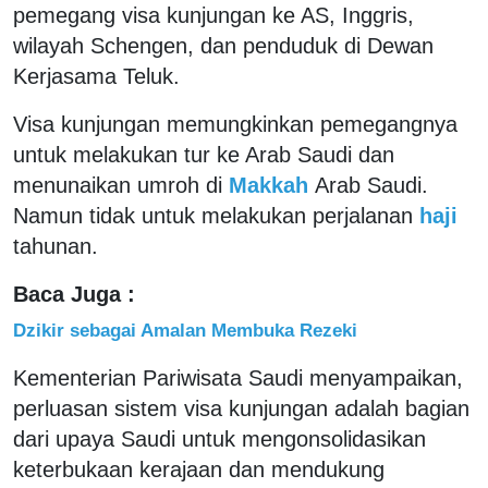
pemegang visa kunjungan ke AS, Inggris,
wilayah Schengen, dan penduduk di Dewan
Kerjasama Teluk.
Visa kunjungan memungkinkan pemegangnya
untuk melakukan tur ke Arab Saudi dan
menunaikan umroh di
Makkah
Arab Saudi.
Namun tidak untuk melakukan perjalanan
haji
tahunan.
Baca Juga :
Dzikir sebagai Amalan Membuka Rezeki
Kementerian Pariwisata Saudi menyampaikan,
perluasan sistem visa kunjungan adalah bagian
dari upaya Saudi untuk mengonsolidasikan
keterbukaan kerajaan dan mendukung