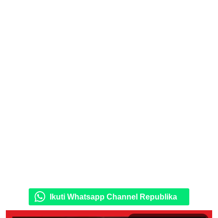
Ikuti Whatsapp Channel Republika