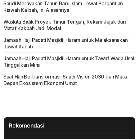
Saudi Merayakan Tahun Baru Islam Lewat Pergantian
Kiswah Ka'bah, Ini Alasannya
Waskita Bidik Proyek Timur Tengah, Rekam Jejak dari
Mataf Kakbah Jadi Modal
Jamaah Haji Padati Masjidil Haram untuk Melaksanakan
Tawaf Ifadah
Jamaah Haji Padati Masjidil Haram untuk Tawaf Wada Usai
Tinggalkan Mina
Saat Haji Bertransformasi: Saudi Vision 2030 dan Masa
Depan Ekosistem Ekonomi Umat
Rekomendasi