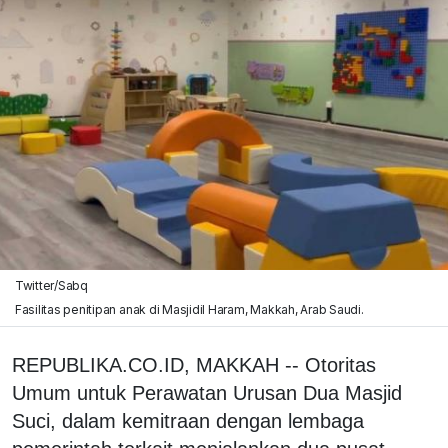
Twitter/Sabq
Fasilitas penitipan anak di Masjidil Haram, Makkah, Arab Saudi.
REPUBLIKA.CO.ID, MAKKAH -- Otoritas
Umum untuk Perawatan Urusan Dua Masjid
Suci, dalam kemitraan dengan lembaga