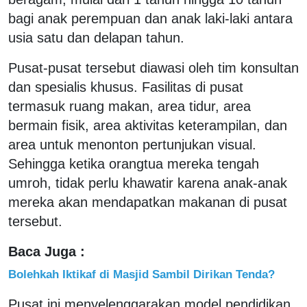
bagi anak perempuan dan anak laki-laki antara
usia satu dan delapan tahun.
Pusat-pusat tersebut diawasi oleh tim konsultan
dan spesialis khusus. Fasilitas di pusat
termasuk ruang makan, area tidur, area
bermain fisik, area aktivitas keterampilan, dan
area untuk menonton pertunjukan visual.
Sehingga ketika orangtua mereka tengah
umroh, tidak perlu khawatir karena anak-anak
mereka akan mendapatkan makanan di pusat
tersebut.
Baca Juga :
Bolehkah Iktikaf di Masjid Sambil Dirikan Tenda?
Pusat ini menyelenggarakan model pendidikan