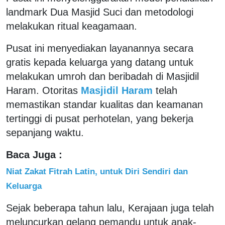
landmark Dua Masjid Suci dan metodologi
melakukan ritual keagamaan.
Pusat ini menyediakan layanannya secara
gratis kepada keluarga yang datang untuk
melakukan umroh dan beribadah di Masjidil
Haram. Otoritas
Masjidil Haram
telah
memastikan standar kualitas dan keamanan
tertinggi di pusat perhotelan, yang bekerja
sepanjang waktu.
Baca Juga :
Niat Zakat Fitrah Latin, untuk Diri Sendiri dan
Keluarga
Sejak beberapa tahun lalu, Kerajaan juga telah
meluncurkan gelang pemandu untuk anak-