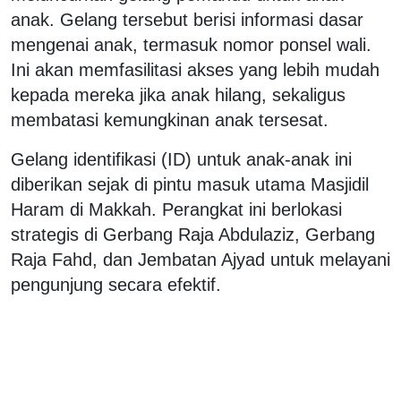
anak. Gelang tersebut berisi informasi dasar
mengenai anak, termasuk nomor ponsel wali.
Ini akan memfasilitasi akses yang lebih mudah
kepada mereka jika anak hilang, sekaligus
membatasi kemungkinan anak tersesat.
Gelang identifikasi (ID) untuk anak-anak ini
diberikan sejak di pintu masuk utama Masjidil
Haram di Makkah. Perangkat ini berlokasi
strategis di Gerbang Raja Abdulaziz, Gerbang
Raja Fahd, dan Jembatan Ajyad untuk melayani
pengunjung secara efektif.