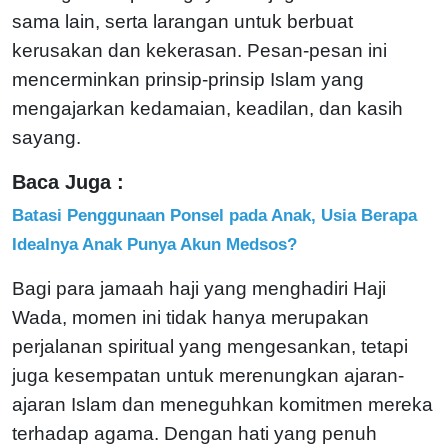
sama lain, serta larangan untuk berbuat
kerusakan dan kekerasan. Pesan-pesan ini
mencerminkan prinsip-prinsip Islam yang
mengajarkan kedamaian, keadilan, dan kasih
sayang.
Baca Juga :
Batasi Penggunaan Ponsel pada Anak, Usia Berapa
Idealnya Anak Punya Akun Medsos?
Bagi para jamaah haji yang menghadiri Haji
Wada, momen ini tidak hanya merupakan
perjalanan spiritual yang mengesankan, tetapi
juga kesempatan untuk merenungkan ajaran-
ajaran Islam dan meneguhkan komitmen mereka
terhadap agama. Dengan hati yang penuh