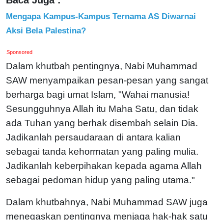
Mengapa Kampus-Kampus Ternama AS Diwarnai
Aksi Bela Palestina?
Sponsored
Dalam khutbah pentingnya, Nabi Muhammad
SAW menyampaikan pesan-pesan yang sangat
berharga bagi umat Islam, "Wahai manusia!
Sesungguhnya Allah itu Maha Satu, dan tidak
ada Tuhan yang berhak disembah selain Dia.
Jadikanlah persaudaraan di antara kalian
sebagai tanda kehormatan yang paling mulia.
Jadikanlah keberpihakan kepada agama Allah
sebagai pedoman hidup yang paling utama."
Dalam khutbahnya, Nabi Muhammad SAW juga
menegaskan pentingnya menjaga hak-hak satu