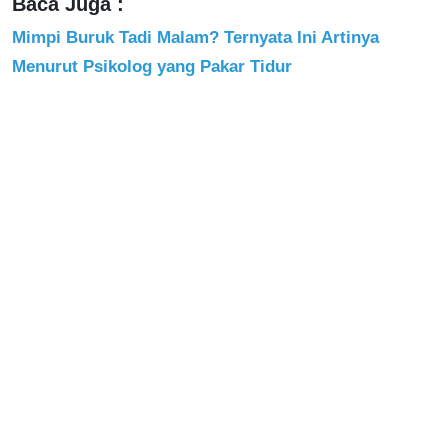
Baca Juga :
Mimpi Buruk Tadi Malam? Ternyata Ini Artinya
Menurut Psikolog yang Pakar Tidur