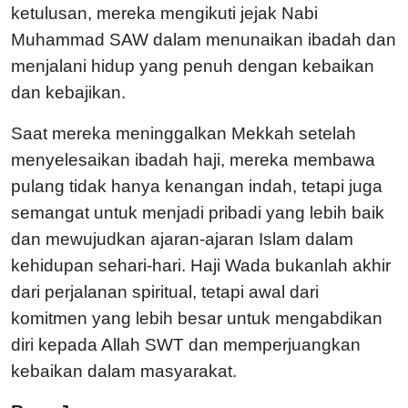
ketulusan, mereka mengikuti jejak Nabi
Muhammad SAW dalam menunaikan ibadah dan
menjalani hidup yang penuh dengan kebaikan
dan kebajikan.
Saat mereka meninggalkan Mekkah setelah
menyelesaikan ibadah haji, mereka membawa
pulang tidak hanya kenangan indah, tetapi juga
semangat untuk menjadi pribadi yang lebih baik
dan mewujudkan ajaran-ajaran Islam dalam
kehidupan sehari-hari. Haji Wada bukanlah akhir
dari perjalanan spiritual, tetapi awal dari
komitmen yang lebih besar untuk mengabdikan
diri kepada Allah SWT dan memperjuangkan
kebaikan dalam masyarakat.