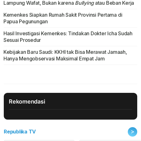
Lampung Wafat, Bukan karena
Bullying
atau Beban Kerja
Kemenkes Siapkan Rumah Sakit Provinsi Pertama di
Papua Pegunungan
Hasil Investigasi Kemenkes: Tindakan Dokter Icha Sudah
Sesuai Prosedur
Kebijakan Baru Saudi: KKHI tak Bisa Merawat Jamaah,
Hanya Mengobservasi Maksimal Empat Jam
Rekomendasi
>
Republika TV