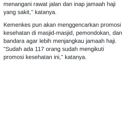
menangani rawat jalan dan inap jamaah haji
yang sakit," katanya.
Kemenkes pun akan menggencarkan promosi
kesehatan di masjid-masjid, pemondokan, dan
bandara agar lebih menjangkau jamaah haji.
"Sudah ada 117 orang sudah mengikuti
promosi kesehatan ini," katanya.