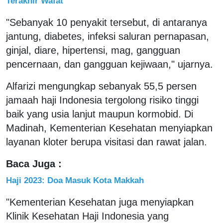
Terakhir Wafat
"Sebanyak 10 penyakit tersebut, di antaranya
jantung, diabetes, infeksi saluran pernapasan,
ginjal, diare, hipertensi, mag, gangguan
pencernaan, dan gangguan kejiwaan," ujarnya.
Alfarizi mengungkap sebanyak 55,5 persen
jamaah haji Indonesia tergolong risiko tinggi
baik yang usia lanjut maupun kormobid. Di
Madinah, Kementerian Kesehatan menyiapkan
layanan kloter berupa visitasi dan rawat jalan.
Baca Juga :
Haji 2023: Doa Masuk Kota Makkah
"Kementerian Kesehatan juga menyiapkan
Klinik Kesehatan Haji Indonesia yang