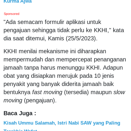
Kurma Ajwa
Sponsored
"Ada semacam formulir aplikasi untuk
pengajuan sehingga tidak perlu ke KKHI," kata
dia saat ditemui, Kamis (25/5/2023).
KKHI menilai mekanisme ini diharapkan
mempermudah dan mempercepat penanganan
jamaah tanpa harus menunggu KKHI. Adapun
obat yang disiapkan merujuk pada 10 jenis
penyakit yang banyak diderita jamaah baik
bentuknya
fast moving
(tersedia) maupun
slow
moving
(pengajuan).
Baca Juga :
Kisah Ummu Salamah, Istri Nabi SAW yang Paling