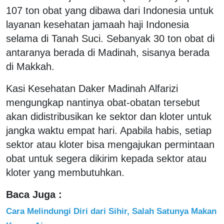
107 ton obat yang dibawa dari Indonesia untuk
layanan kesehatan jamaah haji Indonesia
selama di Tanah Suci. Sebanyak 30 ton obat di
antaranya berada di Madinah, sisanya berada
di Makkah.
Kasi Kesehatan Daker Madinah Alfarizi
mengungkap nantinya obat-obatan tersebut
akan didistribusikan ke sektor dan kloter untuk
jangka waktu empat hari. Apabila habis, setiap
sektor atau kloter bisa mengajukan permintaan
obat untuk segera dikirim kepada sektor atau
kloter yang membutuhkan.
Baca Juga :
Cara Melindungi Diri dari Sihir, Salah Satunya Makan