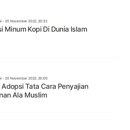
al
- 20 November 2022, 20:32
si Minum Kopi Di Dunia Islam
al
- 20 November 2022, 20:00
 Adopsi Tata Cara Penyajian
an Ala Muslim