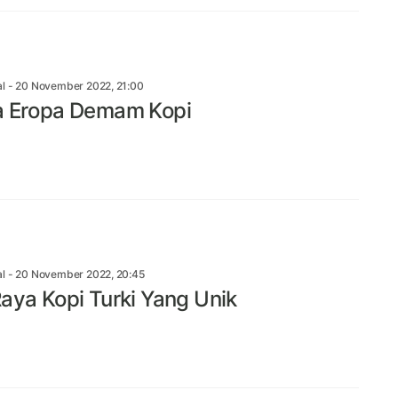
al
- 20 November 2022, 21:00
a Eropa Demam Kopi
al
- 20 November 2022, 20:45
Raya Kopi Turki Yang Unik