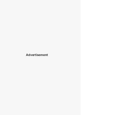
Advertisement