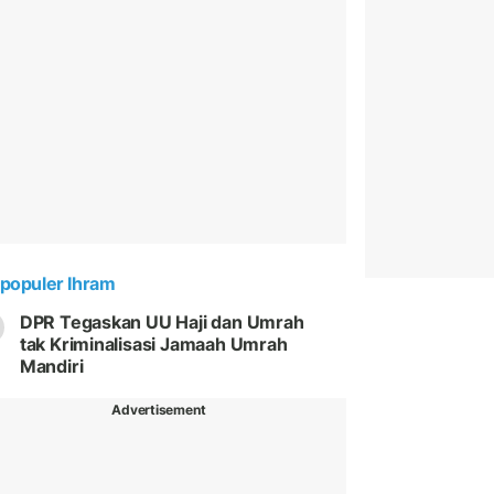
populer Ihram
DPR Tegaskan UU Haji dan Umrah
tak Kriminalisasi Jamaah Umrah
Mandiri
Advertisement