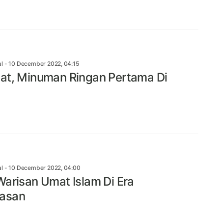
al
- 10 December 2022, 04:15
at, Minuman Ringan Pertama Di
al
- 10 December 2022, 04:00
Warisan Umat Islam Di Era
asan