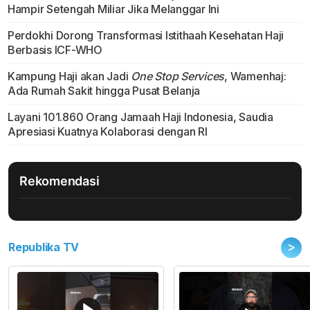
Hampir Setengah Miliar Jika Melanggar Ini
Perdokhi Dorong Transformasi Istithaah Kesehatan Haji
Berbasis ICF-WHO
Kampung Haji akan Jadi
One Stop Services
, Wamenhaj:
Ada Rumah Sakit hingga Pusat Belanja
Layani 101.860 Orang Jamaah Haji Indonesia, Saudia
Apresiasi Kuatnya Kolaborasi dengan RI
Rekomendasi
>
Republika TV