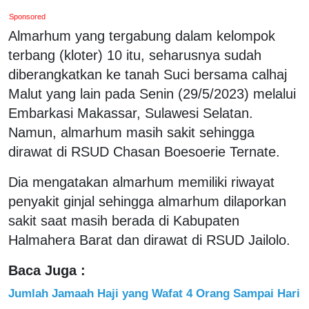
Sponsored
Almarhum yang tergabung dalam kelompok
terbang (kloter) 10 itu, seharusnya sudah
diberangkatkan ke tanah Suci bersama calhaj
Malut yang lain pada Senin (29/5/2023) melalui
Embarkasi Makassar, Sulawesi Selatan.
Namun, almarhum masih sakit sehingga
dirawat di RSUD Chasan Boesoerie Ternate.
Dia mengatakan almarhum memiliki riwayat
penyakit ginjal sehingga almarhum dilaporkan
sakit saat masih berada di Kabupaten
Halmahera Barat dan dirawat di RSUD Jailolo.
Baca Juga :
Jumlah Jamaah Haji yang Wafat 4 Orang Sampai Hari