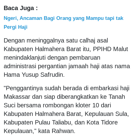
Baca Juga :
Ngeri, Ancaman Bagi Orang yang Mampu tapi tak
Pergi Haji
Dengan meninggalnya satu calhaj asal
Kabupaten Halmahera Barat itu, PPIHD Malut
menindaklanjuti dengan pembaruan
administrasi pergantian jamaah haji atas nama
Hama Yusup Safrudin.
"Penggantinya sudah berada di embarkasi haji
Makassar dan siap diberangkatkan ke Tanah
Suci bersama rombongan kloter 10 dari
Kabupaten Halmahera Barat, Kepulauan Sula,
Kabupaten Pulau Taliabu, dan Kota Tidore
Kepulauan," kata Rahwan.