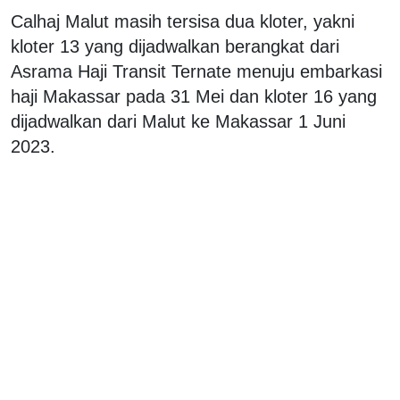
Calhaj Malut masih tersisa dua kloter, yakni
kloter 13 yang dijadwalkan berangkat dari
Asrama Haji Transit Ternate menuju embarkasi
haji Makassar pada 31 Mei dan kloter 16 yang
dijadwalkan dari Malut ke Makassar 1 Juni
2023.