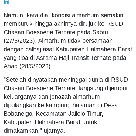
Ini
Namun, kata dia, kondisi almarhum semakin
memburuk hingga akhirnya dirujuk ke RSUD
Chasan Boesoerie Ternate pada Sabtu
(27/5/2023). Almarhum tidak bersamaan
dengan calhaj asal Kabupaten Halmahera Barat
yang tiba di Asrama Haji Transit Ternate pada
Ahad (28/5/2023).
"Setelah dinyatakan meninggal dunia di RSUD
Chasan Boesoerie Ternate, langsung dijemput
keluarganya dan jenazah almarhum
dipulangkan ke kampung halaman di Desa
Bobaneigo, Kecamatan Jailolo Timur,
Kabupaten Halmahera Barat untuk
dimakamkan," ujarnya.