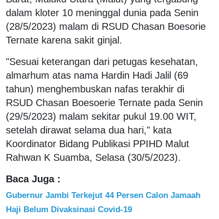
dalam kloter 10 meninggal dunia pada Senin
(28/5/2023) malam di RSUD Chasan Boesorie
Ternate karena sakit ginjal.
"Sesuai keterangan dari petugas kesehatan,
almarhum atas nama Hardin Hadi Jalil (69
tahun) menghembuskan nafas terakhir di
RSUD Chasan Boesoerie Ternate pada Senin
(29/5/2023) malam sekitar pukul 19.00 WIT,
setelah dirawat selama dua hari," kata
Koordinator Bidang Publikasi PPIHD Malut
Rahwan K Suamba, Selasa (30/5/2023).
Baca Juga :
Gubernur Jambi Terkejut 44 Persen Calon Jamaah
Haji Belum Divaksinasi Covid-19