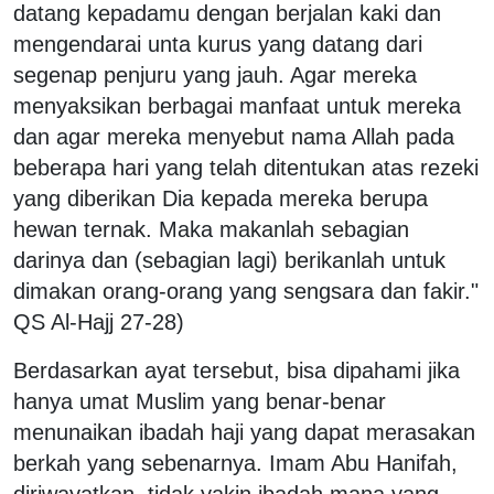
datang kepadamu dengan berjalan kaki dan
mengendarai unta kurus yang datang dari
segenap penjuru yang jauh. Agar mereka
menyaksikan berbagai manfaat untuk mereka
dan agar mereka menyebut nama Allah pada
beberapa hari yang telah ditentukan atas rezeki
yang diberikan Dia kepada mereka berupa
hewan ternak. Maka makanlah sebagian
darinya dan (sebagian lagi) berikanlah untuk
dimakan orang-orang yang sengsara dan fakir."
QS Al-Hajj 27-28)
Berdasarkan ayat tersebut, bisa dipahami jika
hanya umat Muslim yang benar-benar
menunaikan ibadah haji yang dapat merasakan
berkah yang sebenarnya. Imam Abu Hanifah,
diriwayatkan, tidak yakin ibadah mana yang