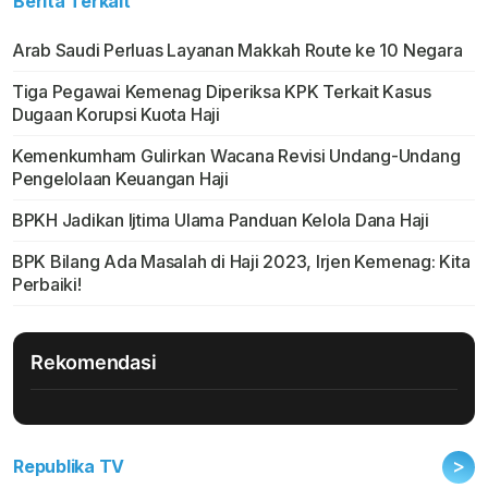
Berita Terkait
Arab Saudi Perluas Layanan Makkah Route ke 10 Negara
Tiga Pegawai Kemenag Diperiksa KPK Terkait Kasus
Dugaan Korupsi Kuota Haji
Kemenkumham Gulirkan Wacana Revisi Undang-Undang
Pengelolaan Keuangan Haji
BPKH Jadikan Ijtima Ulama Panduan Kelola Dana Haji
BPK Bilang Ada Masalah di Haji 2023, Irjen Kemenag: Kita
Perbaiki!
Rekomendasi
>
Republika TV