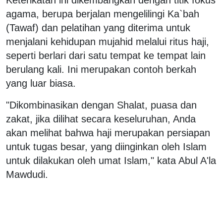
agama, berupa berjalan mengelilingi Ka`bah
(Tawaf) dan pelatihan yang diterima untuk
menjalani kehidupan mujahid melalui ritus haji,
seperti berlari dari satu tempat ke tempat lain
berulang kali. Ini merupakan contoh berkah
yang luar biasa.
"Dikombinasikan dengan Shalat, puasa dan
zakat, jika dilihat secara keseluruhan, Anda
akan melihat bahwa haji merupakan persiapan
untuk tugas besar, yang diinginkan oleh Islam
untuk dilakukan oleh umat Islam," kata Abul A'la
Mawdudi.