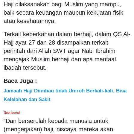
Haji dilaksanakan bagi Muslim yang mampu,
baik secara keuangan maupun kekuatan fisik
atau kesehatannya.
Terkait keberkahan dalam berhaji, dalam QS Al-
Hajj ayat 27 dan 28 disampaikan terkait
perintah dari Allah SWT agar Nabi Ibrahim
mengajak Muslim berhaji dan apa manfaat
ibadah tersebut.
Baca Juga :
Jamaah Haji Diimbau tidak Umroh Berkali-kali, Bisa
Kelelahan dan Sakit
Sponsored
"Dan berserulah kepada manusia untuk
(mengerjakan) haji, niscaya mereka akan