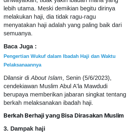
lebih utama. Meski demikian begitu dirinya
melakukan haji, dia tidak ragu-ragu
menyatakan haji adalah yang paling baik dari
semuanya.
Baca Juga :
Pengertian Wukuf dalam Ibadah Haji dan Waktu
Pelaksanaannya
Dilansir di
About Islam
, Senin (5/6/2023),
cendekiawan Muslim Abul A'la Mawdudi
berupaya memberikan jabaran singkat tentang
berkah melaksanakan ibadah haji.
Berkah Berhaji yang Bisa Dirasakan Muslim
3. Dampak haji