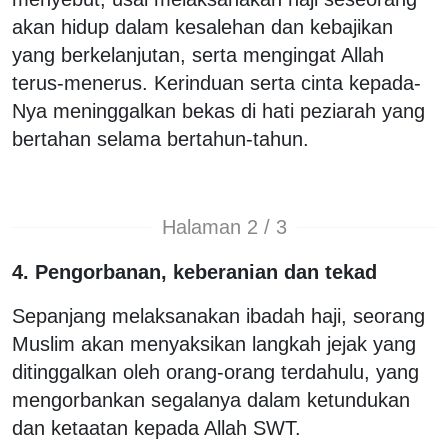
akan hidup dalam kesalehan dan kebajikan
yang berkelanjutan, serta mengingat Allah
terus-menerus. Kerinduan serta cinta kepada-
Nya meninggalkan bekas di hati peziarah yang
bertahan selama bertahun-tahun.
Halaman 2 / 3
4. Pengorbanan, keberanian dan tekad
Sepanjang melaksanakan ibadah haji, seorang
Muslim akan menyaksikan langkah jejak yang
ditinggalkan oleh orang-orang terdahulu, yang
mengorbankan segalanya dalam ketundukan
dan ketaatan kepada Allah SWT.