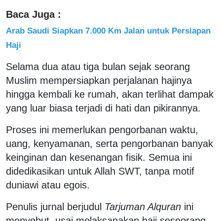
Baca Juga :
Arab Saudi Siapkan 7.000 Km Jalan untuk Persiapan
Haji
Selama dua atau tiga bulan sejak seorang
Muslim mempersiapkan perjalanan hajinya
hingga kembali ke rumah, akan terlihat dampak
yang luar biasa terjadi di hati dan pikirannya.
Proses ini memerlukan pengorbanan waktu,
uang, kenyamanan, serta pengorbanan banyak
keinginan dan kesenangan fisik. Semua ini
didedikasikan untuk Allah SWT, tanpa motif
duniawi atau egois.
Penulis jurnal berjudul
Tarjuman Alquran
ini
menyebut, usai melaksanakan haji seseorang