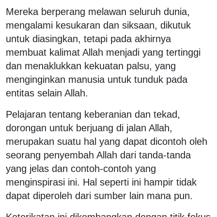
Mereka berperang melawan seluruh dunia,
mengalami kesukaran dan siksaan, dikutuk
untuk diasingkan, tetapi pada akhirnya
membuat kalimat Allah menjadi yang tertinggi
dan menaklukkan kekuatan palsu, yang
menginginkan manusia untuk tunduk pada
entitas selain Allah.
Pelajaran tentang keberanian dan tekad,
dorongan untuk berjuang di jalan Allah,
merupakan suatu hal yang dapat dicontoh oleh
seorang penyembah Allah dari tanda-tanda
yang jelas dan contoh-contoh yang
menginspirasi ini. Hal seperti ini hampir tidak
dapat diperoleh dari sumber lain mana pun.
Keterikatan ini dikembangkan dengan titik fokus