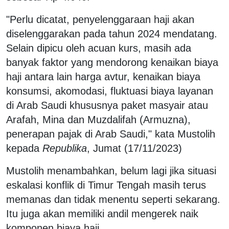
"Perlu dicatat, penyelenggaraan haji akan
diselenggarakan pada tahun 2024 mendatang.
Selain dipicu oleh acuan kurs, masih ada
banyak faktor yang mendorong kenaikan biaya
haji antara lain harga avtur, kenaikan biaya
konsumsi, akomodasi, fluktuasi biaya layanan
di Arab Saudi khususnya paket masyair atau
Arafah, Mina dan Muzdalifah (Armuzna),
penerapan pajak di Arab Saudi," kata Mustolih
kepada
Republika
, Jumat (17/11/2023)
Mustolih menambahkan, belum lagi jika situasi
eskalasi konflik di Timur Tengah masih terus
memanas dan tidak menentu seperti sekarang.
Itu juga akan memiliki andil mengerek naik
komponen biaya haji.