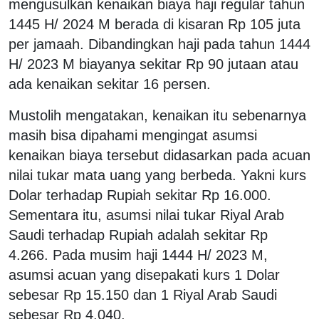
mengusulkan kenaikan biaya haji regular tahun
1445 H/ 2024 M berada di kisaran Rp 105 juta
per jamaah. Dibandingkan haji pada tahun 1444
H/ 2023 M biayanya sekitar Rp 90 jutaan atau
ada kenaikan sekitar 16 persen.
Mustolih mengatakan, kenaikan itu sebenarnya
masih bisa dipahami mengingat asumsi
kenaikan biaya tersebut didasarkan pada acuan
nilai tukar mata uang yang berbeda. Yakni kurs
Dolar terhadap Rupiah sekitar Rp 16.000.
Sementara itu, asumsi nilai tukar Riyal Arab
Saudi terhadap Rupiah adalah sekitar Rp
4.266. Pada musim haji 1444 H/ 2023 M,
asumsi acuan yang disepakati kurs 1 Dolar
sebesar Rp 15.150 dan 1 Riyal Arab Saudi
sebesar Rp 4.040.