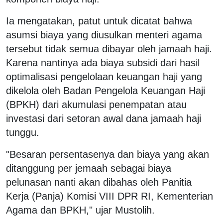
Ia mengatakan, patut untuk dicatat bahwa
asumsi biaya yang diusulkan menteri agama
tersebut tidak semua dibayar oleh jamaah haji.
Karena nantinya ada biaya subsidi dari hasil
optimalisasi pengelolaan keuangan haji yang
dikelola oleh Badan Pengelola Keuangan Haji
(BPKH) dari akumulasi penempatan atau
investasi dari setoran awal dana jamaah haji
tunggu.
"Besaran persentasenya dan biaya yang akan
ditanggung per jemaah sebagai biaya
pelunasan nanti akan dibahas oleh Panitia
Kerja (Panja) Komisi VIII DPR RI, Kementerian
Agama dan BPKH," ujar Mustolih.