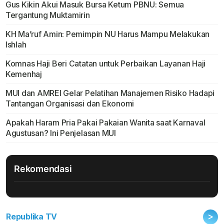
Gus Kikin Akui Masuk Bursa Ketum PBNU: Semua
Tergantung Muktamirin
KH Ma’ruf Amin: Pemimpin NU Harus Mampu Melakukan
Ishlah
Komnas Haji Beri Catatan untuk Perbaikan Layanan Haji
Kemenhaj
MUI dan AMREI Gelar Pelatihan Manajemen Risiko Hadapi
Tantangan Organisasi dan Ekonomi
Apakah Haram Pria Pakai Pakaian Wanita saat Karnaval
Agustusan? Ini Penjelasan MUI
Rekomendasi
>
Republika TV