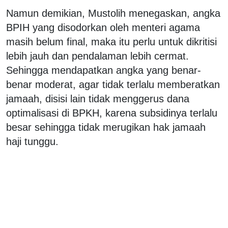
Namun demikian, Mustolih menegaskan, angka
BPIH yang disodorkan oleh menteri agama
masih belum final, maka itu perlu untuk dikritisi
lebih jauh dan pendalaman lebih cermat.
Sehingga mendapatkan angka yang benar-
benar moderat, agar tidak terlalu memberatkan
jamaah, disisi lain tidak menggerus dana
optimalisasi di BPKH, karena subsidinya terlalu
besar sehingga tidak merugikan hak jamaah
haji tunggu.