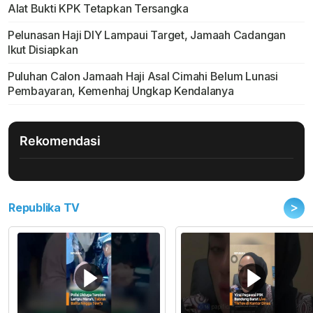
Alat Bukti KPK Tetapkan Tersangka
Pelunasan Haji DIY Lampaui Target, Jamaah Cadangan
Ikut Disiapkan
Puluhan Calon Jamaah Haji Asal Cimahi Belum Lunasi
Pembayaran, Kemenhaj Ungkap Kendalanya
Rekomendasi
>
Republika TV