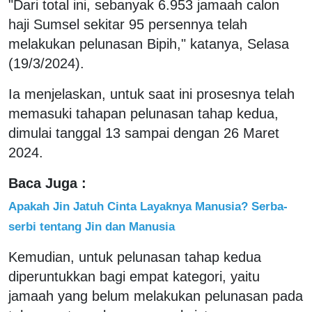
"Dari total ini, sebanyak 6.953 jamaah calon
haji Sumsel sekitar 95 persennya telah
melakukan pelunasan Bipih," katanya, Selasa
(19/3/2024).
Ia menjelaskan, untuk saat ini prosesnya telah
memasuki tahapan pelunasan tahap kedua,
dimulai tanggal 13 sampai dengan 26 Maret
2024.
Baca Juga :
Apakah Jin Jatuh Cinta Layaknya Manusia? Serba-
serbi tentang Jin dan Manusia
Kemudian, untuk pelunasan tahap kedua
diperuntukkan bagi empat kategori, yaitu
jamaah yang belum melakukan pelunasan pada