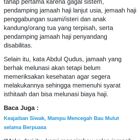
tahap pertama karena gagal sistem,
pendamping jamaah haji lanjut usia, jemaah haji
penggabungan suami/isteri dan anak
kandung/orang tua yang terpisah, serta
pendamping jamaah haji penyandang
disabilitas.
Selain itu, kata Abdul Qudus, jamaah yang
berhak melunasi akan tetapi belum
memeriksakan kesehatan agar segera
melakukannya sehingga memenuhi syarat
isthitaah dan bisa melunasi biaya haji.
Baca Juga :
Keajaiban Siwak, Mampu Mencegah Bau Mulut
selama Berpuasa