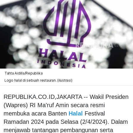
Tahta Aidilla/Republika
Logo halal di sebuah restauran. (ilustrasi)
REPUBLIKA.CO.ID,JAKARTA -- Wakil Presiden
(Wapres) RI Ma'ruf Amin secara resmi
membuka acara Banten
Halal
Festival
Ramadan 2024 pada Selasa (2/4/2024). Dalam
menjawab tantangan pembangunan serta