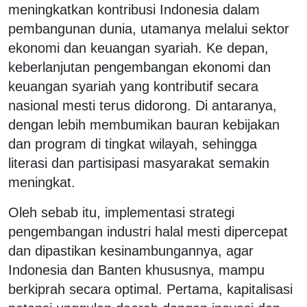
meningkatkan kontribusi Indonesia dalam
pembangunan dunia, utamanya melalui sektor
ekonomi dan keuangan syariah. Ke depan,
keberlanjutan pengembangan ekonomi dan
keuangan syariah yang kontributif secara
nasional mesti terus didorong. Di antaranya,
dengan lebih membumikan bauran kebijakan
dan program di tingkat wilayah, sehingga
literasi dan partisipasi masyarakat semakin
meningkat.
Oleh sebab itu, implementasi strategi
pengembangan industri halal mesti dipercepat
dan dipastikan kesinambungannya, agar
Indonesia dan Banten khususnya, mampu
berkiprah secara optimal. Pertama, kapitalisasi