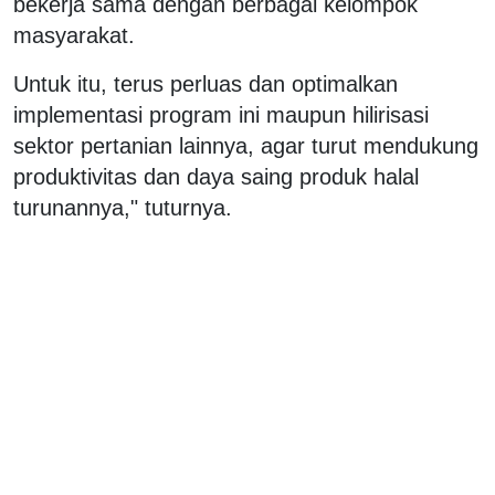
bekerja sama dengan berbagai kelompok
masyarakat.
Untuk itu, terus perluas dan optimalkan
implementasi program ini maupun hilirisasi
sektor pertanian lainnya, agar turut mendukung
produktivitas dan daya saing produk halal
turunannya," tuturnya.