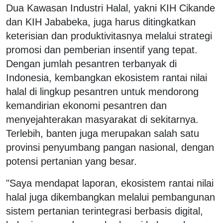
Dua Kawasan Industri Halal, yakni KIH Cikande
dan KIH Jababeka, juga harus ditingkatkan
keterisian dan produktivitasnya melalui strategi
promosi dan pemberian insentif yang tepat.
Dengan jumlah pesantren terbanyak di
Indonesia, kembangkan ekosistem rantai nilai
halal di lingkup pesantren untuk mendorong
kemandirian ekonomi pesantren dan
menyejahterakan masyarakat di sekitarnya.
Terlebih, banten juga merupakan salah satu
provinsi penyumbang pangan nasional, dengan
potensi pertanian yang besar.
"Saya mendapat laporan, ekosistem rantai nilai
halal juga dikembangkan melalui pembangunan
sistem pertanian terintegrasi berbasis digital,