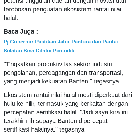
potensi unggulan daerah dengan inovasi dan
terobosan penguatan ekosistem rantai nilai
halal.
Baca Juga :
Pj Gubernur Pastikan Jalur Pantura dan Pantai
Selatan Bisa Dilalui Pemudik
"Tingkatkan produktivitas sektor industri
pengolahan, perdagangan dan transportasi,
yang menjadi kekuatan Banten," tegasnya.
Ekosistem rantai nilai halal mesti diperkuat dari
hulu ke hilir, termasuk yang berkaitan dengan
percepatan sertifikasi halal. "Jadi saya kira ini
terakhir nih supaya Banten dipercepat
sertifikasi halalnya," tegasnya