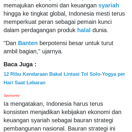
memajukan ekonomi dan keuangan
syariah
hingga ke tingkat global, Indonesia mesti terus
memperkuat peran sebagai pemain kunci
dalam perdagangan produk
halal
dunia.
"Dan
Banten
berpotensi besar untuk turut
ambil bagian," ujarnya.
Baca Juga :
12 Ribu Kendaraan Bakal Lintasi Tol Solo-Yogya per
Hari Saat Lebaran
Sponsored
Ia mengatakan, Indonesia harus terus
konsisten menjadikan kebijakan ekonomi dan
keuangan syariah sebagai bauran strategi
pembangunan nasional. Bauran strategi ini