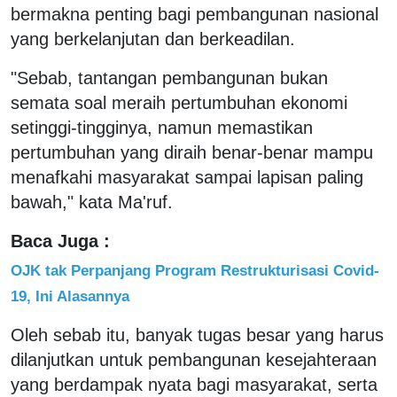
bermakna penting bagi pembangunan nasional
yang berkelanjutan dan berkeadilan.
"Sebab, tantangan pembangunan bukan
semata soal meraih pertumbuhan ekonomi
setinggi-tingginya, namun memastikan
pertumbuhan yang diraih benar-benar mampu
menafkahi masyarakat sampai lapisan paling
bawah," kata Ma'ruf.
Baca Juga :
OJK tak Perpanjang Program Restrukturisasi Covid-
19, Ini Alasannya
Oleh sebab itu, banyak tugas besar yang harus
dilanjutkan untuk pembangunan kesejahteraan
yang berdampak nyata bagi masyarakat, serta