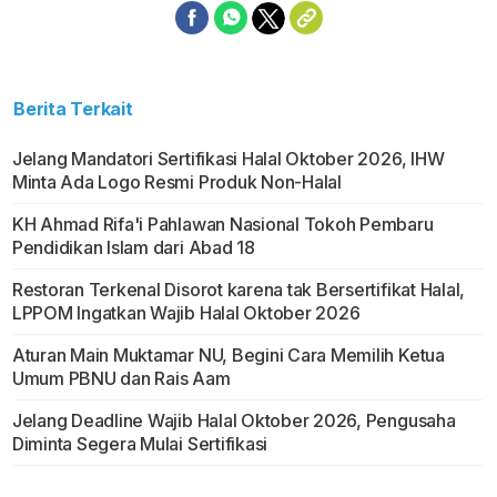
Berita Terkait
Jelang Mandatori Sertifikasi Halal Oktober 2026, IHW
Minta Ada Logo Resmi Produk Non-Halal
KH Ahmad Rifa'i Pahlawan Nasional Tokoh Pembaru
Pendidikan Islam dari Abad 18
Restoran Terkenal Disorot karena tak Bersertifikat Halal,
LPPOM Ingatkan Wajib Halal Oktober 2026
Aturan Main Muktamar NU, Begini Cara Memilih Ketua
Umum PBNU dan Rais Aam
Jelang Deadline Wajib Halal Oktober 2026, Pengusaha
Diminta Segera Mulai Sertifikasi