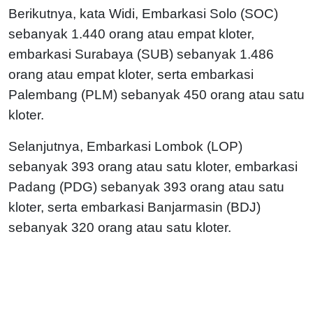
Berikutnya, kata Widi, Embarkasi Solo (SOC)
sebanyak 1.440 orang atau empat kloter,
embarkasi Surabaya (SUB) sebanyak 1.486
orang atau empat kloter, serta embarkasi
Palembang (PLM) sebanyak 450 orang atau satu
kloter.
Selanjutnya, Embarkasi Lombok (LOP)
sebanyak 393 orang atau satu kloter, embarkasi
Padang (PDG) sebanyak 393 orang atau satu
kloter, serta embarkasi Banjarmasin (BDJ)
sebanyak 320 orang atau satu kloter.