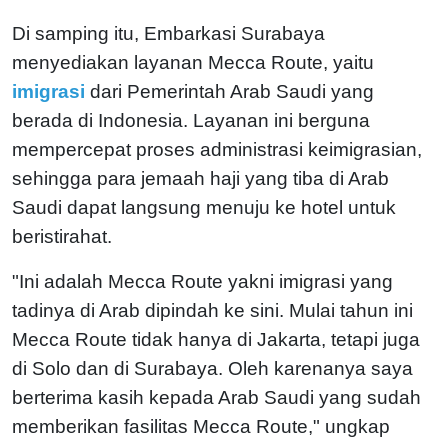
Di samping itu, Embarkasi Surabaya
menyediakan layanan Mecca Route, yaitu
imigrasi
dari Pemerintah Arab Saudi yang
berada di Indonesia. Layanan ini berguna
mempercepat proses administrasi keimigrasian,
sehingga para jemaah haji yang tiba di Arab
Saudi dapat langsung menuju ke hotel untuk
beristirahat.
"Ini adalah Mecca Route yakni imigrasi yang
tadinya di Arab dipindah ke sini. Mulai tahun ini
Mecca Route tidak hanya di Jakarta, tetapi juga
di Solo dan di Surabaya. Oleh karenanya saya
berterima kasih kepada Arab Saudi yang sudah
memberikan fasilitas Mecca Route," ungkap