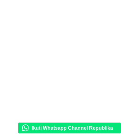
Ikuti Whatsapp Channel Republika