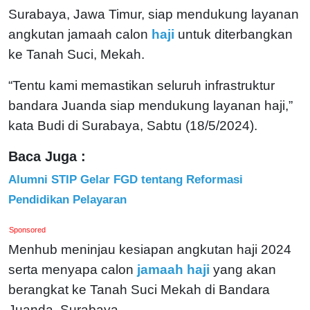
Surabaya, Jawa Timur, siap mendukung layanan
angkutan jamaah calon
haji
untuk diterbangkan
ke Tanah Suci, Mekah.
“Tentu kami memastikan seluruh infrastruktur
bandara Juanda siap mendukung layanan haji,”
kata Budi di Surabaya, Sabtu (18/5/2024).
Baca Juga :
Alumni STIP Gelar FGD tentang Reformasi
Pendidikan Pelayaran
Sponsored
Menhub meninjau kesiapan angkutan haji 2024
serta menyapa calon
jamaah haji
yang akan
berangkat ke Tanah Suci Mekah di Bandara
Juanda, Surabaya.