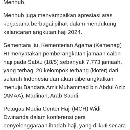
Menhub.
Menhub juga menyampaikan apresiasi atas
kerjasama berbagai pihak dalam mendukung
kelancaran angkutan haji 2024.
Sementara itu, Kementerian Agama (Kemenag)
RI menyatakan pemberangkatan jamaah calon
haji pada Sabtu (18/5) sebanyak 7.773 jamaah,
yang terbagi 20 kelompok terbang (kloter) dari
seluruh Indonesia dan akan diberangkatkan
menuju Bandara Amir Muhammad bin Abdul Aziz
(AMAA), Madinah, Arab Saudi.
Petugas Media Center Haji (MCH) Widi
Dwinanda dalam konferensi pers
penyelenggaraan ibadah haji, yang diikuti secara