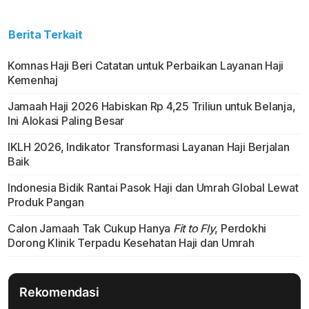
Berita Terkait
Komnas Haji Beri Catatan untuk Perbaikan Layanan Haji
Kemenhaj
Jamaah Haji 2026 Habiskan Rp 4,25 Triliun untuk Belanja,
Ini Alokasi Paling Besar
IKLH 2026, Indikator Transformasi Layanan Haji Berjalan
Baik
Indonesia Bidik Rantai Pasok Haji dan Umrah Global Lewat
Produk Pangan
Calon Jamaah Tak Cukup Hanya
Fit to Fly
, Perdokhi
Dorong Klinik Terpadu Kesehatan Haji dan Umrah
Rekomendasi