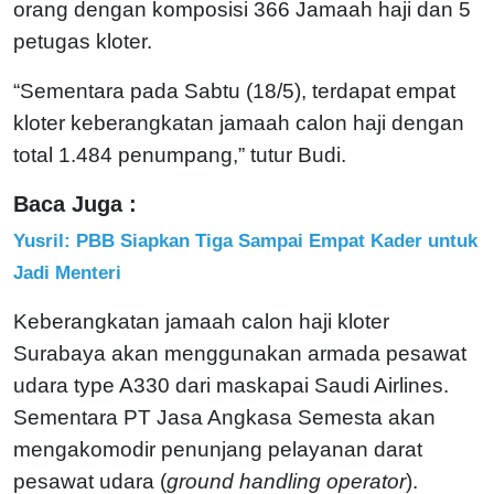
orang dengan komposisi 366 Jamaah haji dan 5
petugas kloter.
“Sementara pada Sabtu (18/5), terdapat empat
kloter keberangkatan jamaah calon haji dengan
total 1.484 penumpang,” tutur Budi.
Baca Juga :
Yusril: PBB Siapkan Tiga Sampai Empat Kader untuk
Jadi Menteri
Keberangkatan jamaah calon haji kloter
Surabaya akan menggunakan armada pesawat
udara type A330 dari maskapai Saudi Airlines.
Sementara PT Jasa Angkasa Semesta akan
mengakomodir penunjang pelayanan darat
pesawat udara (
ground handling operator
).