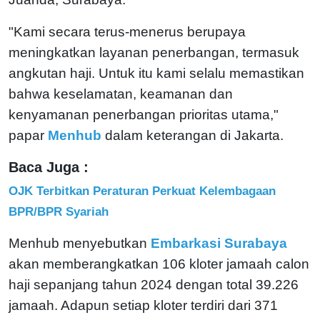
"Kami secara terus-menerus berupaya
meningkatkan layanan penerbangan, termasuk
angkutan haji. Untuk itu kami selalu memastikan
bahwa keselamatan, keamanan dan
kenyamanan penerbangan prioritas utama,"
papar
Menhub
dalam keterangan di Jakarta.
Baca Juga :
OJK Terbitkan Peraturan Perkuat Kelembagaan
BPR/BPR Syariah
Menhub menyebutkan
Embarkasi Surabaya
akan memberangkatkan 106 kloter jamaah calon
haji sepanjang tahun 2024 dengan total 39.226
jamaah. Adapun setiap kloter terdiri dari 371