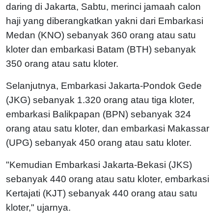
daring di Jakarta, Sabtu, merinci jamaah calon
haji yang diberangkatkan yakni dari Embarkasi
Medan (KNO) sebanyak 360 orang atau satu
kloter dan embarkasi Batam (BTH) sebanyak
350 orang atau satu kloter.
Selanjutnya, Embarkasi Jakarta-Pondok Gede
(JKG) sebanyak 1.320 orang atau tiga kloter,
embarkasi Balikpapan (BPN) sebanyak 324
orang atau satu kloter, dan embarkasi Makassar
(UPG) sebanyak 450 orang atau satu kloter.
"Kemudian Embarkasi Jakarta-Bekasi (JKS)
sebanyak 440 orang atau satu kloter, embarkasi
Kertajati (KJT) sebanyak 440 orang atau satu
kloter," ujarnya.