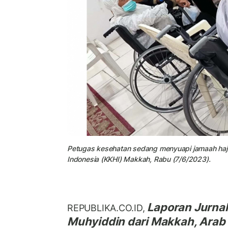
Petugas kesehatan sedang menyuapi jamaah haji 
Indonesia (KKHI) Makkah, Rabu (7/6/2023).
Laporan Jurnal
REPUBLIKA.CO.ID,
Muhyiddin dari Makkah
, Arab