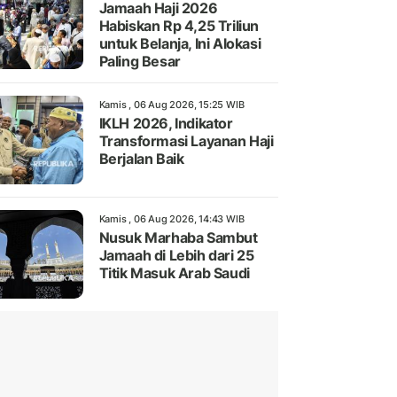
Jamaah Haji 2026
Habiskan Rp 4,25 Triliun
untuk Belanja, Ini Alokasi
Paling Besar
Kamis , 06 Aug 2026, 15:25 WIB
IKLH 2026, Indikator
Transformasi Layanan Haji
Berjalan Baik
Kamis , 06 Aug 2026, 14:43 WIB
Nusuk Marhaba Sambut
Jamaah di Lebih dari 25
Titik Masuk Arab Saudi