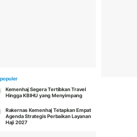
populer
Kemenhaj Segera Tertibkan Travel
Hingga KBIHU yang Menyimpang
Rakernas Kemenhaj Tetapkan Empat
Agenda Strategis Perbaikan Layanan
Haji 2027