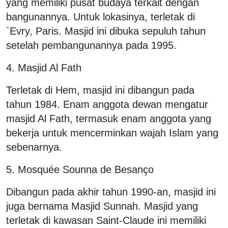
yang memiliki pusat budaya terkait dengan
bangunannya. Untuk lokasinya, terletak di
`Evry, Paris. Masjid ini dibuka sepuluh tahun
setelah pembangunannya pada 1995.
4. Masjid Al Fath
Terletak di Hem, masjid ini dibangun pada
tahun 1984. Enam anggota dewan mengatur
masjid Al Fath, termasuk enam anggota yang
bekerja untuk mencerminkan wajah Islam yang
sebenarnya.
5. Mosquée Sounna de Besanço
Dibangun pada akhir tahun 1990-an, masjid ini
juga bernama Masjid Sunnah. Masjid yang
terletak di kawasan Saint-Claude ini memiliki