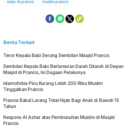
islam di prancis
muslim prancis
Berita Terkait
Teror Kepala Babi Serang Sembilan Masjid Prancis
Sembilan Kepala Babi Berlumuran Darah Ditaruh di Depan
Masjid di Prancis, Ini Dugaan Pelakunya
Islamofobia Picu Kurang Lebih 200 Ribu Muslim
Tinggalkan Prancis
Prancis Bakal Larang Total Hijab Bagi Anak di Bawah 15
Tahun
Respons Al Azhar atas Pembunuhan Muslim di Masjid
Prancis