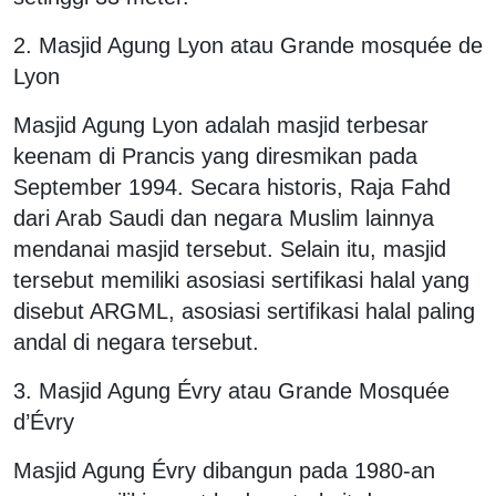
2. Masjid Agung Lyon atau Grande mosquée de
Lyon
Masjid Agung Lyon adalah masjid terbesar
keenam di Prancis yang diresmikan pada
September 1994. Secara historis, Raja Fahd
dari Arab Saudi dan negara Muslim lainnya
mendanai masjid tersebut. Selain itu, masjid
tersebut memiliki asosiasi sertifikasi halal yang
disebut ARGML, asosiasi sertifikasi halal paling
andal di negara tersebut.
3. Masjid Agung Évry atau Grande Mosquée
d’Évry
Masjid Agung Évry dibangun pada 1980-an