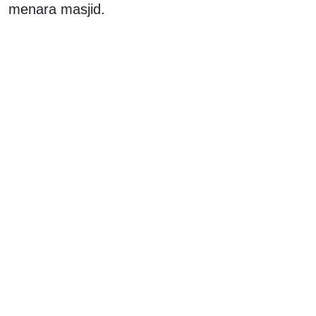
menara masjid.