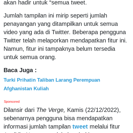
akan hadir untuk “semua tweet.
Jumlah tampilan ini mirip seperti jumlah
penayangan yang ditampilkan untuk semua
video yang ada di Twitter.
Beberapa pengguna
Twitter telah melaporkan mendapatkan fitur ini.
Namun, fitur ini tampaknya belum tersedia
untuk semua orang.
Baca Juga :
Turki Prihatin Taliban Larang Perempuan
Afghanistan Kuliah
Sponsored
Dilansir dari
The Verge,
Kamis (22/12/2022),
sebenarnya pengguna bisa mendapatkan
informasi jumlah tampilan
tweet
melalui fitur