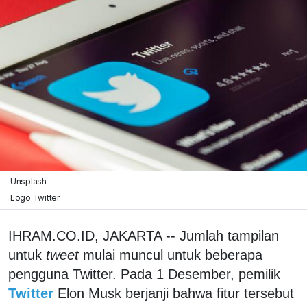
Unsplash
Logo Twitter.
IHRAM.CO.ID,
JAKARTA -- Jumlah tampilan
untuk
tweet
mulai muncul untuk beberapa
pengguna Twitter. Pada 1 Desember, pemilik
Twitter
Elon Musk berjanji bahwa fitur tersebut