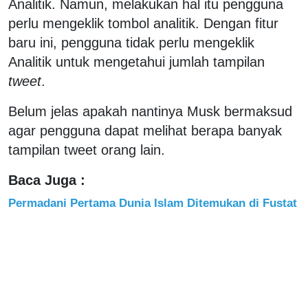
Analitik. Namun, melakukan hal itu pengguna
perlu mengeklik tombol analitik. Dengan fitur
baru ini, pengguna tidak perlu mengeklik
Analitik untuk mengetahui jumlah tampilan
tweet
.
Belum
jelas apakah nantinya Musk bermaksud
agar pengguna dapat melihat berapa banyak
tampilan tweet orang lain.
Baca Juga :
Permadani Pertama Dunia Islam Ditemukan di Fustat