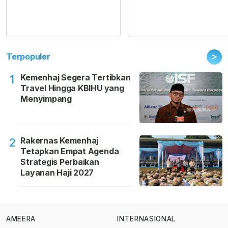
>
Terpopuler
Kemenhaj Segera Tertibkan
1
Travel Hingga KBIHU yang
Menyimpang
Rakernas Kemenhaj
2
Tetapkan Empat Agenda
Strategis Perbaikan
Layanan Haji 2027
AMEERA
INTERNASIONAL