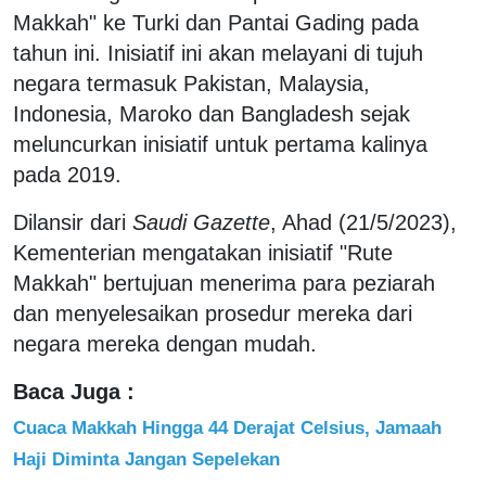
Makkah" ke Turki dan Pantai Gading pada
tahun ini. Inisiatif ini akan melayani di tujuh
negara termasuk Pakistan, Malaysia,
Indonesia, Maroko dan Bangladesh sejak
meluncurkan inisiatif untuk pertama kalinya
pada 2019.
Dilansir dari
Saudi Gazette
, Ahad (21/5/2023),
Kementerian mengatakan inisiatif "Rute
Makkah" bertujuan menerima para peziarah
dan menyelesaikan prosedur mereka dari
negara mereka dengan mudah.
Baca Juga :
Cuaca Makkah Hingga 44 Derajat Celsius, Jamaah
Haji Diminta Jangan Sepelekan