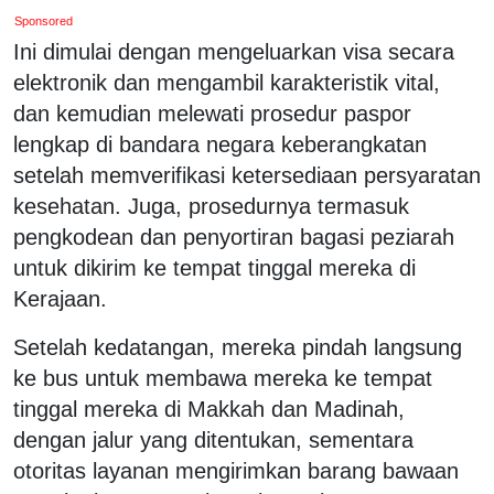
Sponsored
Ini dimulai dengan mengeluarkan visa secara
elektronik dan mengambil karakteristik vital,
dan kemudian melewati prosedur paspor
lengkap di bandara negara keberangkatan
setelah memverifikasi ketersediaan persyaratan
kesehatan. Juga, prosedurnya termasuk
pengkodean dan penyortiran bagasi peziarah
untuk dikirim ke tempat tinggal mereka di
Kerajaan.
Setelah kedatangan, mereka pindah langsung
ke bus untuk membawa mereka ke tempat
tinggal mereka di Makkah dan Madinah,
dengan jalur yang ditentukan, sementara
otoritas layanan mengirimkan barang bawaan