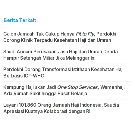
Berita Terkait
Calon Jamaah Tak Cukup Hanya
Fit to Fly
, Perdokhi
Dorong Klinik Terpadu Kesehatan Haji dan Umrah
Saudi Ancam Perusaaan Jasa Haji dan Umrah Denda
Hampir Setengah Miliar Jika Melanggar Ini
Perdokhi Dorong Transformasi Istithaah Kesehatan Haji
Berbasis ICF-WHO
Kampung Haji akan Jadi
One Stop Services
, Wamenhaj:
Ada Rumah Sakit hingga Pusat Belanja
Layani 101.860 Orang Jamaah Haji Indonesia, Saudia
Apresiasi Kuatnya Kolaborasi dengan RI