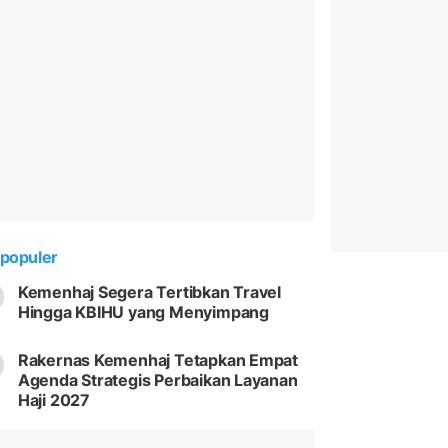
populer
Kemenhaj Segera Tertibkan Travel
Hingga KBIHU yang Menyimpang
Rakernas Kemenhaj Tetapkan Empat
Agenda Strategis Perbaikan Layanan
Haji 2027