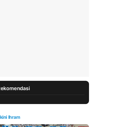
Rekomendasi
kini Ihram