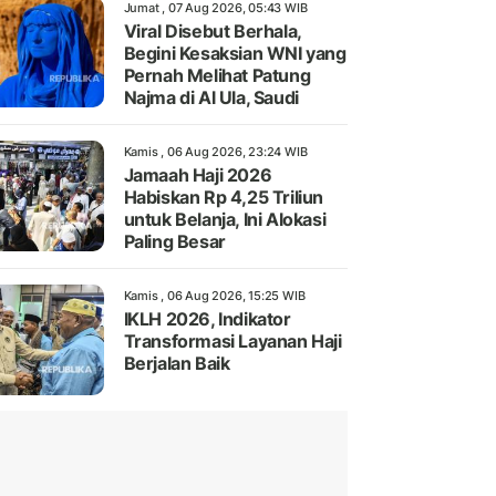
Jumat , 07 Aug 2026, 05:43 WIB
Viral Disebut Berhala,
Begini Kesaksian WNI yang
Pernah Melihat Patung
Najma di Al Ula, Saudi
Kamis , 06 Aug 2026, 23:24 WIB
Jamaah Haji 2026
Habiskan Rp 4,25 Triliun
untuk Belanja, Ini Alokasi
Paling Besar
Kamis , 06 Aug 2026, 15:25 WIB
IKLH 2026, Indikator
Transformasi Layanan Haji
Berjalan Baik