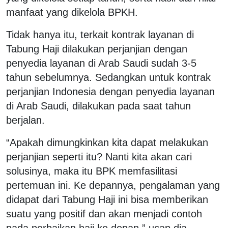
manfaat yang dikelola BPKH.
Tidak hanya itu, terkait kontrak layanan di
Tabung Haji dilakukan perjanjian dengan
penyedia layanan di Arab Saudi sudah 3-5
tahun sebelumnya. Sedangkan untuk kontrak
perjanjian Indonesia dengan penyedia layanan
di Arab Saudi, dilakukan pada saat tahun
berjalan.
“Apakah dimungkinkan kita dapat melakukan
perjanjian seperti itu? Nanti kita akan cari
solusinya, maka itu BPK memfasilitasi
pertemuan ini. Ke depannya, pengalaman yang
didapat dari Tabung Haji ini bisa memberikan
suatu yang positif dan akan menjadi contoh
pada perbaikan haji ke depan,” ucap dia.