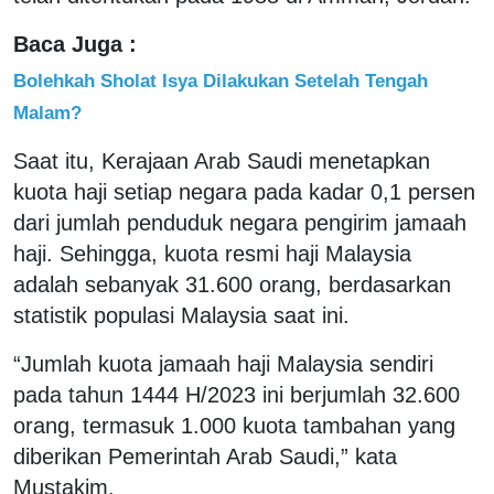
Baca Juga :
Bolehkah Sholat Isya Dilakukan Setelah Tengah
Malam?
Saat itu, Kerajaan Arab Saudi menetapkan
kuota haji setiap negara pada kadar 0,1 persen
dari jumlah penduduk negara pengirim jamaah
haji. Sehingga, kuota resmi haji Malaysia
adalah sebanyak 31.600 orang, berdasarkan
statistik populasi Malaysia saat ini.
“Jumlah kuota jamaah haji Malaysia sendiri
pada tahun 1444 H/2023 ini berjumlah 32.600
orang, termasuk 1.000 kuota tambahan yang
diberikan Pemerintah Arab Saudi,” kata
Mustakim.