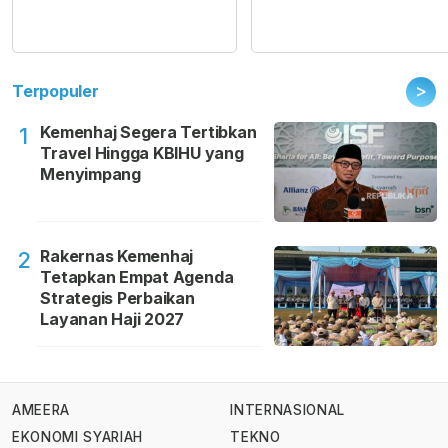
>
Terpopuler
Kemenhaj Segera Tertibkan
1
Travel Hingga KBIHU yang
Menyimpang
Rakernas Kemenhaj
2
Tetapkan Empat Agenda
Strategis Perbaikan
Layanan Haji 2027
AMEERA
INTERNASIONAL
EKONOMI SYARIAH
TEKNO