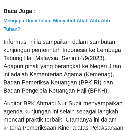
Baca Juga :
Mengapa Umat Islam Menyebut Allah Alih-Alih
Tuhan?
Informasi ini ia sampaikan dalam sambutan
kunjungan pemerintah Indonesia ke Lembaga
Tabung Haji Malaysia, Senin (4/9/2023).
Adapun pihak yang berangkat ke Negeri Jiran
ini adalah Kementerian Agama (Kemenag),
Badan Pemeriksa Keuangan (BPK RI) dan
Badan Pengelola Keuangan Haji (BPKH).
Auditor BPK Ahmadi Nur Supit menyampaikan
agenda kunjungan ini selain sebagai langkah
mencari praktik terbaik. Utamanya ini dalam
kriteria Pemeriksaan Kinerja atas Pelaksanaan