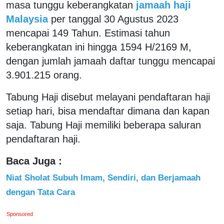
masa tunggu keberangkatan
jamaah haji
Malaysia
per tanggal 30 Agustus 2023
mencapai 149 Tahun. Estimasi tahun
keberangkatan ini hingga 1594 H/2169 M,
dengan jumlah jamaah daftar tunggu mencapai
3.901.215 orang.
Tabung Haji disebut melayani pendaftaran haji
setiap hari, bisa mendaftar dimana dan kapan
saja. Tabung Haji memiliki beberapa saluran
pendaftaran haji.
Baca Juga :
Niat Sholat Subuh Imam, Sendiri, dan Berjamaah
dengan Tata Cara
Sponsored