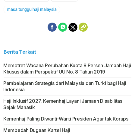
masa tunggu haji malaysia
Berita Terkait
Memotret Wacana Perubahan Kuota 8 Persen Jamaah Haji
Khusus dalam Perspektif UU No. 8 Tahun 2019
Pembelajaran Strategis dari Malaysia dan Turki bagi Haji
Indonesia
Haji Inklusif 2027, Kemenhaj Layani Jamaah Disabilitas
Sejak Manasik
Kemenhaj Paling Diwanti-Wanti Presiden Agar tak Korupsi
Membedah Dugaan Kartel Haji