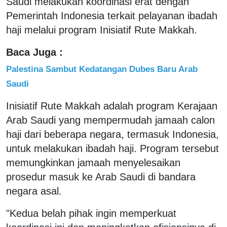
Saudi melakukan koordinasi erat dengan
Pemerintah Indonesia terkait pelayanan ibadah
haji melalui program Inisiatif Rute Makkah.
Baca Juga :
Palestina Sambut Kedatangan Dubes Baru Arab
Saudi
Inisiatif Rute Makkah adalah program Kerajaan
Arab Saudi yang mempermudah jamaah calon
haji dari beberapa negara, termasuk Indonesia,
untuk melakukan ibadah haji. Program tersebut
memungkinkan jamaah menyelesaikan
prosedur masuk ke Arab Saudi di bandara
negara asal.
"Kedua belah pihak ingin memperkuat