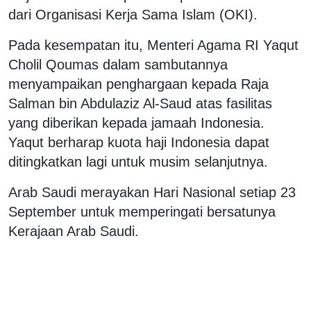
dari Organisasi Kerja Sama Islam (OKI).
Pada kesempatan itu, Menteri Agama RI Yaqut
Cholil Qoumas dalam sambutannya
menyampaikan penghargaan kepada Raja
Salman bin Abdulaziz Al-Saud atas fasilitas
yang diberikan kepada jamaah Indonesia.
Yaqut berharap kuota haji Indonesia dapat
ditingkatkan lagi untuk musim selanjutnya.
Arab Saudi merayakan Hari Nasional setiap 23
September untuk memperingati bersatunya
Kerajaan Arab Saudi.