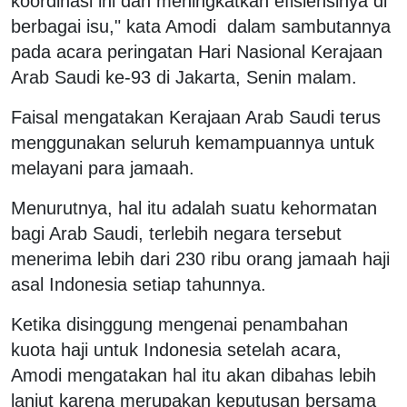
koordinasi ini dan meningkatkan efisiensinya di
berbagai isu," kata Amodi dalam sambutannya
pada acara peringatan Hari Nasional Kerajaan
Arab Saudi ke-93 di Jakarta, Senin malam.
Faisal mengatakan Kerajaan Arab Saudi terus
menggunakan seluruh kemampuannya untuk
melayani para jamaah.
Menurutnya, hal itu adalah suatu kehormatan
bagi Arab Saudi, terlebih negara tersebut
menerima lebih dari 230 ribu orang jamaah haji
asal Indonesia setiap tahunnya.
Ketika disinggung mengenai penambahan
kuota haji untuk Indonesia setelah acara,
Amodi mengatakan hal itu akan dibahas lebih
lanjut karena merupakan keputusan bersama