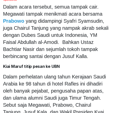
Dalam acara tersebut, semua tampak cair.
Megawati tampak menikmati acara bersama
Prabowo
yang didampingi Syafri Syamsudin,
juga Chairul Tanjung yang nampak akrab sekali
dengan Dubes Saudi untuk Indonesia, YM
Faisal Abdullah al-Amodi. Bahkan Ustaz
Bachtiar Nasir dan sejumlah tokoh tampak
berbincang santai dengan Jusuf Kalla.
Kiai Maruf titip pesan ke UBN
Dalam perhelatan ulang tahun Kerajaan Saudi
Arabia ke 98 tahun di hotel Rafles ini dihadiri
oleh banyak pejabat, pengusaha papan atas,
dan ulama alumni Saudi juga Timur Tengah.
Sebut saja Megawati, Prabowo, Chairul
Tanjung, Jusuf Kala, dan Wakil Presiden Kyai