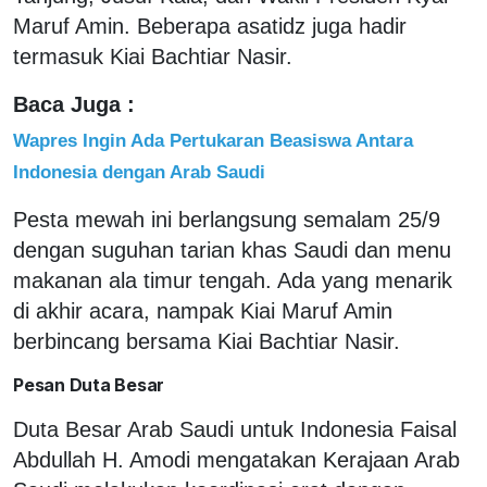
Maruf Amin. Beberapa asatidz juga hadir
termasuk Kiai Bachtiar Nasir.
Baca Juga :
Wapres Ingin Ada Pertukaran Beasiswa Antara
Indonesia dengan Arab Saudi
Pesta mewah ini berlangsung semalam 25/9
dengan suguhan tarian khas Saudi dan menu
makanan ala timur tengah. Ada yang menarik
di akhir acara, nampak Kiai Maruf Amin
berbincang bersama Kiai Bachtiar Nasir.
Pesan Duta Besar
Duta Besar Arab Saudi untuk Indonesia Faisal
Abdullah H. Amodi mengatakan Kerajaan Arab