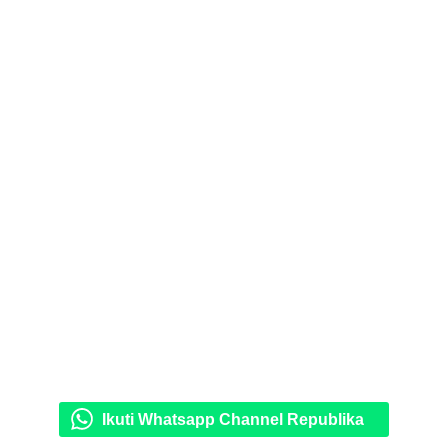
Ikuti Whatsapp Channel Republika